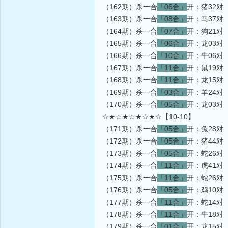
（162期）杀一合
「06合」
开：猪32对
（163期）杀一合
「08合」
开：马37对
（164期）杀一合
「07合」
开：狗21对
（165期）杀一合
「06合」
开：龙03对
（166期）杀一合
「10合」
开：牛06对
（167期）杀一合
「11合」
开：鼠19对
（168期）杀一合
「11合」
开：龙15对
（169期）杀一合
「03合」
开：羊24对
（170期）杀一合
「05合」
开：龙03对
☆★☆★☆★☆★☆【10-10】
（171期）杀一合
「05合」
开：兔28对
（172期）杀一合
「05合」
开：猪44对
（173期）杀一合
「05合」
开：蛇26对
（174期）杀一合
「11合」
开：虎41对
（175期）杀一合
「11合」
开：蛇26对
（176期）杀一合
「05合」
开：鸡10对
（177期）杀一合
「11合」
开：蛇14对
（178期）杀一合
「11合」
开：牛18对
（179期）杀一合
「01合」
开：龙15对