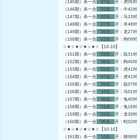
（145期）杀一合
「07合」
开：虎05对
（146期）杀一合
「02合」
开：牛42对
（147期）杀一合
「02合」
开：马13对
（148期）杀一合
「07合」
开：羊48对
（149期）杀一合
「06合」
开：龙27对
（150期）杀一合
「01合」
开：狗09对
☆★☆★☆★☆★☆【10-10】
（151期）杀一合
「09合」
开：鼠31对
（152期）杀一合
「08合」
开：狗45对
（153期）杀一合
「02合」
开：虎41对
（154期）杀一合
「07合」
开：虎41对
（155期）杀一合
「09合」
开：鼠07对
（156期）杀一合
「10合」
开：马01对
（157期）杀一合
「06合」
开：兔40对
（158期）杀一合
「01合」
开：兔16对
（159期）杀一合
「03合」
开：龙39对
（160期）杀一合
「05合」
开：蛇02对
☆★☆★☆★☆★☆【10-10】
（161期）杀一合
「10合」
开：猪08对