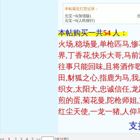
本帖最近打赏记录：
元宝:+6(加强版)
元
元宝:+6(人民很行)
本帖购买一共
54
人：
火场,稳场曼,单枪匹马,惨
界,丁香花,快乐大哥,马前
往事只能回味,且将酒作歌
田,豺狐之心,指鹿为马,
织女,太阳大,忠诚信任,
煎的蛋,菊花曼,陀枪师姐
红尘天使,一龙一猪,人仰
支
<<
1
2
3
4
5
>>
[共
51
页]