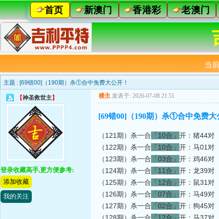
首页
新澳门
香港彩
老澳门
当前
主题 :
[69错00]（190期）杀①合中免费大公开！
楼主
发表于: 2026-07-08 21:51
【
神圣救世主
】
[69错00]（190期）杀①合中免费
（121期）杀一合
「10合」
开：猪44对
（122期）杀一合
「10合」
开：马01对
（123期）杀一合
「03合」
开：鸡46对
登录收藏高手,更方便参考:
（124期）杀一合
「11合」
开：龙39对
添加收藏
（125期）杀一合
「12合」
开：鼠31对
（126期）杀一合
「07合」
开：马49对
我的关注
（127期）杀一合
「02合」
开：狗45对
（128期）杀一合
「12合」
开：马37对