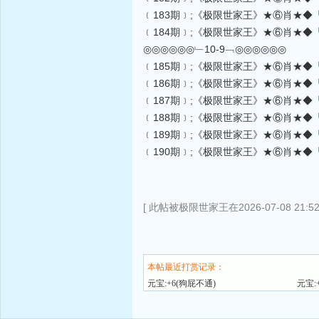
﹝183期﹞;《极限世家王》★⑥肖★◆「
﹝184期﹞;《极限世家王》★⑥肖★◆「
◎◎◎◎◎◎﹂10-9﹁◎◎◎◎◎◎
﹝185期﹞;《极限世家王》★⑥肖★◆「
﹝186期﹞;《极限世家王》★⑥肖★◆「
﹝187期﹞;《极限世家王》★⑥肖★◆「
﹝188期﹞;《极限世家王》★⑥肖★◆「
﹝189期﹞;《极限世家王》★⑥肖★◆「
﹝190期﹞;《极限世家王》★⑥肖★◆「
[ 此帖被极限世家王在2026-07-08 21:5
本帖最近打赏记录：
元宝:+6(狗屁不通)
元宝: