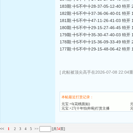
183期:╋5不中╋28-37-05-12-40 特开 23
182期:╋5不中╋37-36-06-40-01 特开 15
181期:╋5不中╋47-11-26-41-03 特开 17
180期:╋5不中╋29-15-27-46-45 特开 14
179期:╋5不中╋35-30-47-40-03 特开 10
178期:╋5不中╋15-36-09-33-49 特开 26
177期:╋5不中╋29-15-48-06-42 特开 19
[ 此帖被顶尖高手在2026-07-08 22:04
本帖最近打赏记录：
元宝:+6(花桃面如)
元
元宝:+27(十年怕井绳)打赏主播
<<
1
2
3
4
5
>>
[共
54
页]