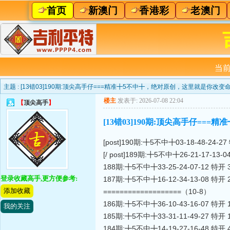
首页
新澳门
香港彩
老澳门
当前
主题 :
[13错03]190期:顶尖高手仔===精准╋5不中╋，绝对原创，这里就是你改变
楼主
发表于: 2026-07-08 22:04
【
顶尖高手
】
[13错03]190期:顶尖高手仔=
[post]190期:╋5不中╋03-18-48-24-
[/ post]189期:╋5不中╋26-21-17-13-0
188期:╋5不中╋33-25-24-07-12 特开 38
登录收藏高手,更方便参考:
187期:╋5不中╋16-12-34-13-08 特开 23
添加收藏
===================（10-8）
186期:╋5不中╋36-10-43-16-07 特开 17
我的关注
185期:╋5不中╋33-31-11-49-27 特开 18
184期:╋5不中╋14-19-27-16-48 特开 44