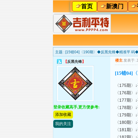
首页
新澳门
主题 :
[15错04]〈190期〉◆反黑先锋◆精准平
楼主
发表于: 20
【
反黑先锋
】
[15错0
〈175期〉↓
〈176期〉↓
〈177期〉↓
登录收藏高手,更方便参考:
〈178期〉↓
添加收藏
〈179期〉↓
〈180期〉↓
我的关注
〈181期〉↓
〈182期〉↓