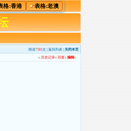
表格:香港
表格:老澳
坛
阅读
7581
次 |
返回列表
|
关闭本页
u
历史记录
u
回复
u
编辑
u