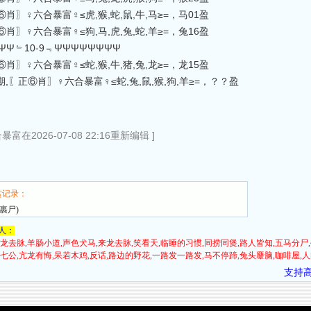
正⑥肖〗♀六合暴富♀≤虎,猴,蛇,鼠,牛,马≥=，马01盈
正⑥肖〗♀六合暴富♀≤狗,马,虎,兔,蛇,羊≥=，兔16盈
ΨΨ﹄10-9﹃ΨΨΨΨΨΨΨΨ
正⑥肖〗♀六合暴富♀≤蛇,猴,牛,猪,兔,龙≥=，龙15盈
]190期,〖正⑥肖〗♀六合暴富♀≤蛇,兔,鼠,猴,狗,羊≥=，？？盈
富在2026-07-08 22:16重新编辑 ]
赏记录：
革裹尸)
人：
来龙去脉,羊肠小道,声色犬马,来龙去脉,笑看天,临睡的习惯,同捞同煲,路人皆知,五马分尸
洪七公,亢龙有悔,呆若木鸡,反话,路边的野花,一路发一路发,马不停蹄,兔头麞脑,咖啡屋,
支持