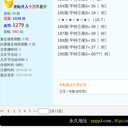
184期:平特①尾6=:36 〖对〗
发帖
月入
十万
不是
梦
185期:平特①尾8=:18 〖对〗
发贴:
60
贴
元宝:
13216
分
☆★☆★☆★☆★☆（10-7）
1279
吉币:
元
186期:平特①尾8=:38 〖对〗
发帖:
5962
贴
187期:平特①尾8=:38 〖对〗
最近领奖期数:
0 期
188期:平特①尾5=:05 〖对〗
比赛最近领奖期数:
0 期
189期:平特①尾7=:37 〖对〗
北拿娜粉丝:
0
190期:平特①尾6=:00??〖对〗
元旦节活动:
0
元旦节活动2000:
0
在线时间: 0(时)
注册时间:
2014-08-16
最后登录:
2026-08-06
本帖最近打赏记录：
元宝:+9(惨淡经营)
<<
1
2
3
4
5
>>
[共
11
页]
永久地址 :
pppp4
.com ,
81pi
.c