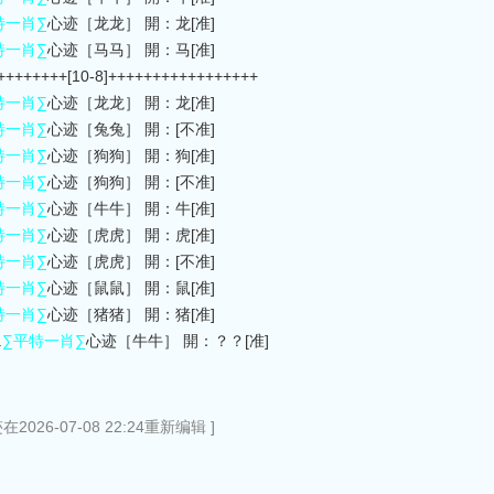
特一肖∑
心迹［龙龙］ 開：龙[准]
特一肖∑
心迹［马马］ 開：马[准]
++++++++[10-8]+++++++++++++++++
特一肖∑
心迹［龙龙］ 開：龙[准]
特一肖∑
心迹［兔兔］ 開：[不准]
特一肖∑
心迹［狗狗］ 開：狗[准]
特一肖∑
心迹［狗狗］ 開：[不准]
特一肖∑
心迹［牛牛］ 開：牛[准]
特一肖∑
心迹［虎虎］ 開：虎[准]
特一肖∑
心迹［虎虎］ 開：[不准]
特一肖∑
心迹［鼠鼠］ 開：鼠[准]
特一肖∑
心迹［猪猪］ 開：猪[准]
.
∑平特一肖∑
心迹［牛牛］ 開：？？[准]
2026-07-08 22:24重新编辑 ]