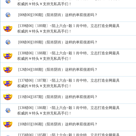
权威的￥特头￥支持无私高手们！
[00错00][190期]（阳肖阴肖）这样的单双很差吗？
[139错06]〔189期〕<陌上六合>殺 1 肖中特。立志打造全网最具
权威的￥特头￥支持无私高手们！
[00错00][189期]（阳肖阴肖）这样的单双很差吗？
[138错06]〔188期〕<陌上六合>殺 1 肖中特。立志打造全网最具
权威的￥特头￥支持无私高手们！
[12错04][188期]（阳肖阴肖）这样的单双很差吗？
[137错06]〔187期〕<陌上六合>殺 1 肖中特。立志打造全网最具
权威的￥特头￥支持无私高手们！
[11错04][187期]（阳肖阴肖）这样的单双很差吗？
[136错06]〔186期〕<陌上六合>殺 1 肖中特。立志打造全网最具
权威的￥特头￥支持无私高手们！
[10错03][186期]（阳肖阴肖）这样的单双很差吗？
[135错06]〔185期〕<陌上六合>殺 1 肖中特。立志打造全网最具