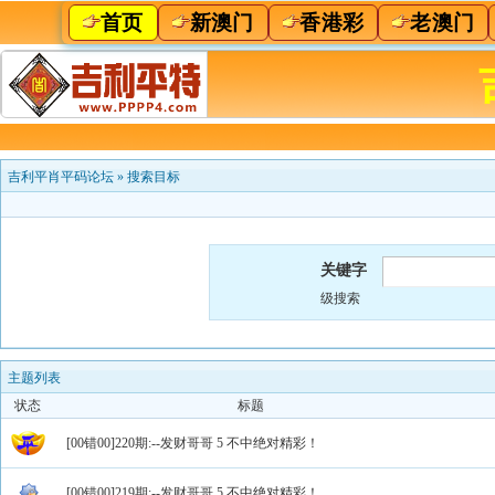
首页
新澳门
香港彩
老澳门
吉利平肖平码论坛
»
搜索目标
关键字
级搜索
主题列表
状态
标题
[00错00]220期:--发财哥哥 5 不中绝对精彩！
[00错00]219期:--发财哥哥 5 不中绝对精彩！