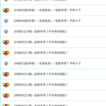
[01错00]第086期：--长期发表--↗发财哥哥↖平码 4 个
[00错00]第085期：--长期发表--↗发财哥哥↖平码 4 个
[03错01]218期:--发财哥哥 5 不中绝对精彩！
[01错00]216期:--发财哥哥 5 不中绝对精彩！
[02错00]217期:--发财哥哥 5 不中绝对精彩！
[06错02]第084期：--长期发表--↗发财哥哥↖平码 4 个
[00错00]214期:--发财哥哥 5 不中绝对精彩！
[00错00]212期:--发财哥哥 5 不中绝对精彩！
[00错00]213期:--发财哥哥 5 不中绝对精彩！