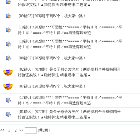
始验证实战！▲独特算法.精准规律.二连尾▲
[09错03]{203期}平码Ⅳ个，祝大家中奖！
[19错01]↑203期↑***可塑性***≡≡≡≡≡↗平特 Ⅱ 肖↗≡≡≡≡≡≡↗平
特 Ⅱ 肖↗≡≡≡≡↗平特 Ⅱ 肖↗≡≡再造辉煌奇迹
[18错01]↑202期↑***可塑性***≡≡≡≡≡↗平特 Ⅱ 肖↗≡≡≡≡≡≡↗平
特 Ⅱ 肖↗≡≡≡≡↗平特 Ⅱ 肖↗≡≡再造辉煌奇迹
[08错02]{202期}平码Ⅳ个，祝大家中奖！
[02错00]（078期）是金子总会发光的！两份资料合并成特围开
始验证实战！▲独特算法.精准规律.二连尾▲
[07错02]{201期}平码Ⅳ个，祝大家中奖！
[17错01]↑201期↑***可塑性***≡≡≡≡≡↗平特 Ⅱ 肖↗≡≡≡≡≡≡↗平
特 Ⅱ 肖↗≡≡≡≡↗平特 Ⅱ 肖↗≡≡再造辉煌奇迹
[01错00]（077期）是金子总会发光的！两份资料合并成特围开
始验证实战！▲独特算法.精准规律.二连尾▲
<<
1
2
>>
[共
2
页]