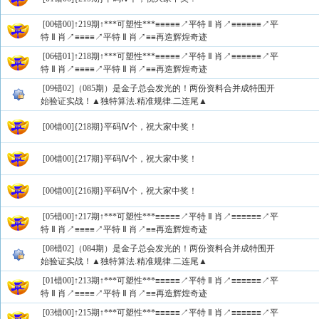
[00错00]↑219期↑***可塑性***≡≡≡≡≡↗平特 Ⅱ 肖↗≡≡≡≡≡≡↗平
特 Ⅱ 肖↗≡≡≡≡↗平特 Ⅱ 肖↗≡≡再造辉煌奇迹
[06错01]↑218期↑***可塑性***≡≡≡≡≡↗平特 Ⅱ 肖↗≡≡≡≡≡≡↗平
特 Ⅱ 肖↗≡≡≡≡↗平特 Ⅱ 肖↗≡≡再造辉煌奇迹
[09错02]（085期）是金子总会发光的！两份资料合并成特围开
始验证实战！▲独特算法.精准规律.二连尾▲
[00错00]{218期}平码Ⅳ个，祝大家中奖！
[00错00]{217期}平码Ⅳ个，祝大家中奖！
[00错00]{216期}平码Ⅳ个，祝大家中奖！
[05错00]↑217期↑***可塑性***≡≡≡≡≡↗平特 Ⅱ 肖↗≡≡≡≡≡≡↗平
特 Ⅱ 肖↗≡≡≡≡↗平特 Ⅱ 肖↗≡≡再造辉煌奇迹
[08错02]（084期）是金子总会发光的！两份资料合并成特围开
始验证实战！▲独特算法.精准规律.二连尾▲
[01错00]↑213期↑***可塑性***≡≡≡≡≡↗平特 Ⅱ 肖↗≡≡≡≡≡≡↗平
特 Ⅱ 肖↗≡≡≡≡↗平特 Ⅱ 肖↗≡≡再造辉煌奇迹
[03错00]↑215期↑***可塑性***≡≡≡≡≡↗平特 Ⅱ 肖↗≡≡≡≡≡≡↗平