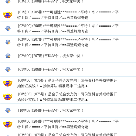
[03错00]{208期}平码Ⅳ个，祝大家中奖！
[01错00]↑205期↑***可塑性***≡≡≡≡≡↗平特 Ⅱ 肖↗≡≡≡≡≡≡↗平
特 Ⅱ 肖↗≡≡≡≡↗平特 Ⅱ 肖↗≡≡再造辉煌奇迹
[02错00]↑206期↑***可塑性***≡≡≡≡≡↗平特 Ⅱ 肖↗≡≡≡≡≡≡↗平
特 Ⅱ 肖↗≡≡≡≡↗平特 Ⅱ 肖↗≡≡再造辉煌奇迹
[03错00]↑207期↑***可塑性***≡≡≡≡≡↗平特 Ⅱ 肖↗≡≡≡≡≡≡↗平
特 Ⅱ 肖↗≡≡≡≡↗平特 Ⅱ 肖↗≡≡再造辉煌奇迹
[02错00]{207期}平码Ⅳ个，祝大家中奖！
[01错00]{206期}平码Ⅳ个，祝大家中奖！
[00错00]（076期）是金子总会发光的！两份资料合并成特围开
始验证实战！▲独特算法.精准规律.二连尾▲
[08错03]（075期）是金子总会发光的！两份资料合并成特围开
始验证实战！▲独特算法.精准规律.二连尾▲
[10错03]{204期}平码Ⅳ个，祝大家中奖！
[00错00]↑204期↑***可塑性***≡≡≡≡≡↗平特 Ⅱ 肖↗≡≡≡≡≡≡↗平
特 Ⅱ 肖↗≡≡≡≡↗平特 Ⅱ 肖↗≡≡再造辉煌奇迹
[03错01]（079期）是金子总会发光的！两份资料合并成特围开