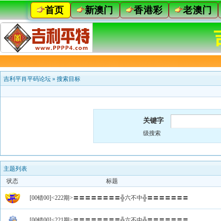
首页
新澳门
香港彩
老澳门
吉利平肖平码论坛
»
搜索目标
关键字
级搜索
主题列表
状态
标题
[00错00]<222期>〓〓〓〓〓〓〓〓╬六不中╬〓〓〓〓〓〓〓
[00错00]<221期>〓〓〓〓〓〓〓〓╬六不中╬〓〓〓〓〓〓〓