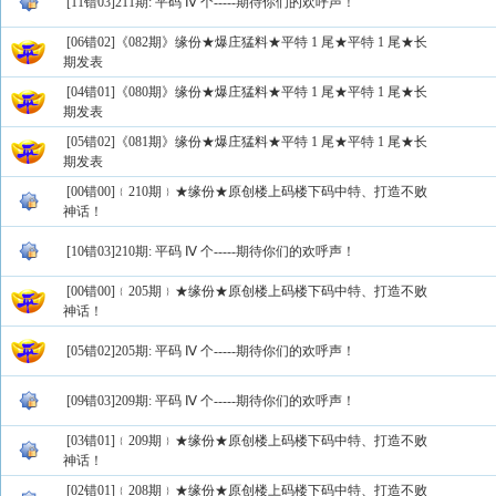
[11错03]211期: 平码 Ⅳ 个-----期待你们的欢呼声！
[06错02]《082期》缘份★爆庄猛料★平特 1 尾★平特 1 尾★长
期发表
[04错01]《080期》缘份★爆庄猛料★平特 1 尾★平特 1 尾★长
期发表
[05错02]《081期》缘份★爆庄猛料★平特 1 尾★平特 1 尾★长
期发表
[00错00]﹛210期﹜★缘份★原创楼上码楼下码中特、打造不败
神话！
[10错03]210期: 平码 Ⅳ 个-----期待你们的欢呼声！
[00错00]﹛205期﹜★缘份★原创楼上码楼下码中特、打造不败
神话！
[05错02]205期: 平码 Ⅳ 个-----期待你们的欢呼声！
[09错03]209期: 平码 Ⅳ 个-----期待你们的欢呼声！
[03错01]﹛209期﹜★缘份★原创楼上码楼下码中特、打造不败
神话！
[02错01]﹛208期﹜★缘份★原创楼上码楼下码中特、打造不败