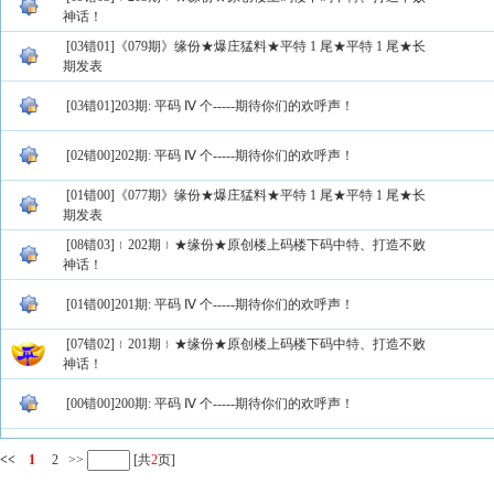
神话！
[03错01]《079期》缘份★爆庄猛料★平特 1 尾★平特 1 尾★长
期发表
[03错01]203期: 平码 Ⅳ 个-----期待你们的欢呼声！
[02错00]202期: 平码 Ⅳ 个-----期待你们的欢呼声！
[01错00]《077期》缘份★爆庄猛料★平特 1 尾★平特 1 尾★长
期发表
[08错03]﹛202期﹜★缘份★原创楼上码楼下码中特、打造不败
神话！
[01错00]201期: 平码 Ⅳ 个-----期待你们的欢呼声！
[07错02]﹛201期﹜★缘份★原创楼上码楼下码中特、打造不败
神话！
[00错00]200期: 平码 Ⅳ 个-----期待你们的欢呼声！
<<
1
2
>>
[共
2
页]