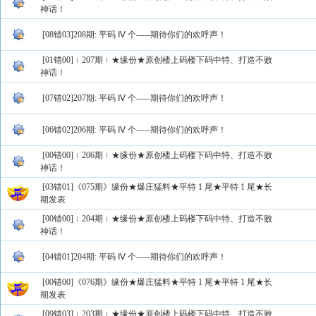
神话！
[08错03]208期: 平码 Ⅳ 个-----期待你们的欢呼声！
[01错00]﹛207期﹜★缘份★原创楼上码楼下码中特、打造不败
神话！
[07错02]207期: 平码 Ⅳ 个-----期待你们的欢呼声！
[06错02]206期: 平码 Ⅳ 个-----期待你们的欢呼声！
[00错00]﹛206期﹜★缘份★原创楼上码楼下码中特、打造不败
神话！
[03错01]《075期》缘份★爆庄猛料★平特 1 尾★平特 1 尾★长
期发表
[00错00]﹛204期﹜★缘份★原创楼上码楼下码中特、打造不败
神话！
[04错01]204期: 平码 Ⅳ 个-----期待你们的欢呼声！
[00错00]《076期》缘份★爆庄猛料★平特 1 尾★平特 1 尾★长
期发表
[09错03]﹛203期﹜★缘份★原创楼上码楼下码中特、打造不败