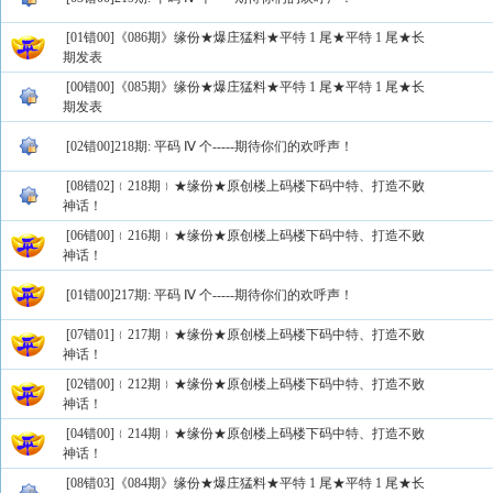
[01错00]《086期》缘份★爆庄猛料★平特 1 尾★平特 1 尾★长
期发表
[00错00]《085期》缘份★爆庄猛料★平特 1 尾★平特 1 尾★长
期发表
[02错00]218期: 平码 Ⅳ 个-----期待你们的欢呼声！
[08错02]﹛218期﹜★缘份★原创楼上码楼下码中特、打造不败
神话！
[06错00]﹛216期﹜★缘份★原创楼上码楼下码中特、打造不败
神话！
[01错00]217期: 平码 Ⅳ 个-----期待你们的欢呼声！
[07错01]﹛217期﹜★缘份★原创楼上码楼下码中特、打造不败
神话！
[02错00]﹛212期﹜★缘份★原创楼上码楼下码中特、打造不败
神话！
[04错00]﹛214期﹜★缘份★原创楼上码楼下码中特、打造不败
神话！
[08错03]《084期》缘份★爆庄猛料★平特 1 尾★平特 1 尾★长