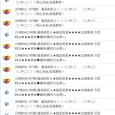
《二中二》》◇同心共创,实现梦想！
[02错01]《078期》:最高的巨人◇《《二中二》，《二中二》，
《二中二》》◇同心共创,实现梦想！
[00错00]《074期》:最高的巨人◇《《二中二》，《二中二》，
《二中二》》◇同心共创,实现梦想！
[31错04]{190期}最高的巨人★稳定投资★★★★□□发财杀 ①②
码□□★★★原创◆爆特(横扫六合界)→
[30错04]{189期}最高的巨人★稳定投资★★★★□□发财杀 ①②
码□□★★★原创◆爆特(横扫六合界)→
[29错04]{188期}最高的巨人★稳定投资★★★★□□发财杀 ①②
码□□★★★原创◆爆特(横扫六合界)→
[00错00]《073期》:最高的巨人◇《《二中二》，《二中二》，
《二中二》》◇同心共创,实现梦想！
[28错04]{187期}最高的巨人★稳定投资★★★★□□发财杀 ①②
码□□★★★原创◆爆特(横扫六合界)→
[27错04]{186期}最高的巨人★稳定投资★★★★□□发财杀 ①②
码□□★★★原创◆爆特(横扫六合界)→
[00错00]《072期》:最高的巨人◇《《二中二》，《二中二》，
《二中二》》◇同心共创,实现梦想！
[26错04]{185期}最高的巨人★稳定投资★★★★□□发财杀 ①②