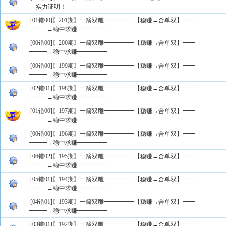
==实力证明！
[01错00]〖201期〗一箭双雕━━━━━【稳赚→合单双】━━
━━━→稳中求赚━━━━━
[00错00]〖200期〗一箭双雕━━━━━【稳赚→合单双】━━
━━━→稳中求赚━━━━━
[00错00]〖199期〗一箭双雕━━━━━【稳赚→合单双】━━
━━━→稳中求赚━━━━━
[02错01]〖198期〗一箭双雕━━━━━【稳赚→合单双】━━
━━━→稳中求赚━━━━━
[01错00]〖197期〗一箭双雕━━━━━【稳赚→合单双】━━
━━━→稳中求赚━━━━━
[00错00]〖196期〗一箭双雕━━━━━【稳赚→合单双】━━
━━━→稳中求赚━━━━━
[06错02]〖195期〗一箭双雕━━━━━【稳赚→合单双】━━
━━━→稳中求赚━━━━━
[05错01]〖194期〗一箭双雕━━━━━【稳赚→合单双】━━
━━━→稳中求赚━━━━━
[04错01]〖193期〗一箭双雕━━━━━【稳赚→合单双】━━
━━━→稳中求赚━━━━━
[03错01]〖192期〗一箭双雕━━━━━【稳赚→合单双】━━