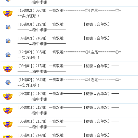
━━━→稳中求赚━━━━━
[13错02]〖086期〗一箭双雕==========◎Ⅱ连尾========◎=
==实力证明！
[10错03]〖219期〗一箭双雕━━━━━【稳赚→合单双】━━
━━━→稳中求赚━━━━━
[09错02]〖218期〗一箭双雕━━━━━【稳赚→合单双】━━
━━━→稳中求赚━━━━━
[12错02]〖085期〗一箭双雕==========◎Ⅱ连尾========◎=
==实力证明！
[08错01]〖217期〗一箭双雕━━━━━【稳赚→合单双】━━
━━━→稳中求赚━━━━━
[11错02]〖084期〗一箭双雕==========◎Ⅱ连尾========◎=
==实力证明！
[07错01]〖216期〗一箭双雕━━━━━【稳赚→合单双】━━
━━━→稳中求赚━━━━━
[04错01]〖213期〗一箭双雕━━━━━【稳赚→合单双】━━
━━━→稳中求赚━━━━━
[06错01]〖215期〗一箭双雕━━━━━【稳赚→合单双】━━
━━━→稳中求赚━━━━━
[05错01]〖214期〗一箭双雕━━━━━【稳赚→合单双】━━