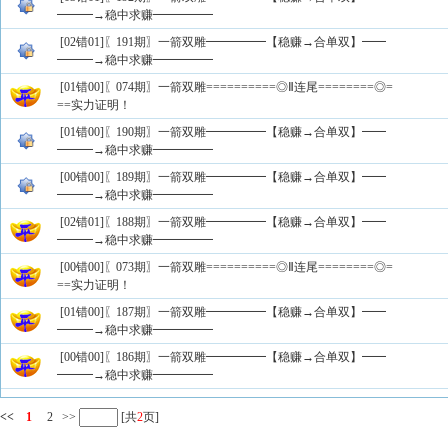
━━━→稳中求赚━━━━━
[02错01]〖191期〗一箭双雕━━━━━【稳赚→合单双】━━
━━━→稳中求赚━━━━━
[01错00]〖074期〗一箭双雕==========◎Ⅱ连尾========◎=
==实力证明！
[01错00]〖190期〗一箭双雕━━━━━【稳赚→合单双】━━
━━━→稳中求赚━━━━━
[00错00]〖189期〗一箭双雕━━━━━【稳赚→合单双】━━
━━━→稳中求赚━━━━━
[02错01]〖188期〗一箭双雕━━━━━【稳赚→合单双】━━
━━━→稳中求赚━━━━━
[00错00]〖073期〗一箭双雕==========◎Ⅱ连尾========◎=
==实力证明！
[01错00]〖187期〗一箭双雕━━━━━【稳赚→合单双】━━
━━━→稳中求赚━━━━━
[00错00]〖186期〗一箭双雕━━━━━【稳赚→合单双】━━
━━━→稳中求赚━━━━━
<<
1
2
>>
[共
2
页]