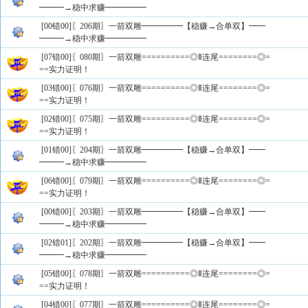
━━━→稳中求赚━━━━━
[00错00]〖206期〗一箭双雕━━━━━【稳赚→合单双】━━
━━━→稳中求赚━━━━━
[07错00]〖080期〗一箭双雕==========◎Ⅱ连尾========◎=
==实力证明！
[03错00]〖076期〗一箭双雕==========◎Ⅱ连尾========◎=
==实力证明！
[02错00]〖075期〗一箭双雕==========◎Ⅱ连尾========◎=
==实力证明！
[01错00]〖204期〗一箭双雕━━━━━【稳赚→合单双】━━
━━━→稳中求赚━━━━━
[06错00]〖079期〗一箭双雕==========◎Ⅱ连尾========◎=
==实力证明！
[00错00]〖203期〗一箭双雕━━━━━【稳赚→合单双】━━
━━━→稳中求赚━━━━━
[02错01]〖202期〗一箭双雕━━━━━【稳赚→合单双】━━
━━━→稳中求赚━━━━━
[05错00]〖078期〗一箭双雕==========◎Ⅱ连尾========◎=
==实力证明！
[04错00]〖077期〗一箭双雕==========◎Ⅱ连尾========◎=