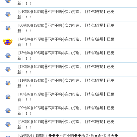
新！！！
[01错00]{199期}╬不声不响╬实力打造。【精准3连尾】已更
新！！！
[00错00]{198期}╬不声不响╬实力打造。【精准3连尾】已更
新！！！
[14错04]{197期}╬不声不响╬实力打造。【精准3连尾】已更
新！！！
[13错04]{196期}╬不声不响╬实力打造。【精准3连尾】已更
新！！！
[12错03]{195期}╬不声不响╬实力打造。【精准3连尾】已更
新！！！
[11错03]{194期}╬不声不响╬实力打造。【精准3连尾】已更
新！！！
[10错02]{193期}╬不声不响╬实力打造。【精准3连尾】已更
新！！！
[09错02]{192期}╬不声不响╬实力打造。【精准3连尾】已更
新！！！
[08错02]{191期}╬不声不响╬实力打造。【精准3连尾】已更
新！！！
[02错00]﹛190期﹜◆◆◆不声不响◆◆杀 ① 肖★杀 ① 肖★◆