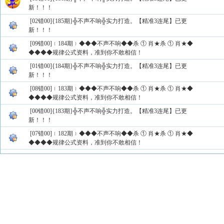
新！！！
[02错00]{185期}╬不声不响╬实力打造。【精准3连尾】已更
新！！！
[09错00]﹛184期﹜◆◆◆不声不响◆◆杀 ① 肖★杀 ① 肖★◆
◆◆◆◆规律公式资料，准到你不敢相信！
[01错00]{184期}╬不声不响╬实力打造。【精准3连尾】已更
新！！！
[08错00]﹛183期﹜◆◆◆不声不响◆◆杀 ① 肖★杀 ① 肖★◆
◆◆◆◆规律公式资料，准到你不敢相信！
[00错00]{183期}╬不声不响╬实力打造。【精准3连尾】已更
新！！！
[07错00]﹛182期﹜◆◆◆不声不响◆◆杀 ① 肖★杀 ① 肖★◆
◆◆◆◆规律公式资料，准到你不敢相信！