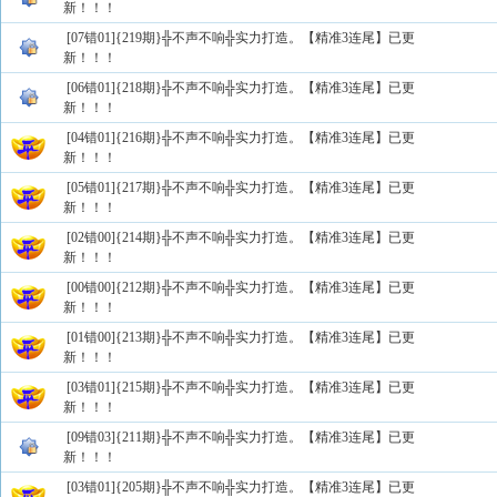
新！！！
[07错01]{219期}╬不声不响╬实力打造。【精准3连尾】已更
新！！！
[06错01]{218期}╬不声不响╬实力打造。【精准3连尾】已更
新！！！
[04错01]{216期}╬不声不响╬实力打造。【精准3连尾】已更
新！！！
[05错01]{217期}╬不声不响╬实力打造。【精准3连尾】已更
新！！！
[02错00]{214期}╬不声不响╬实力打造。【精准3连尾】已更
新！！！
[00错00]{212期}╬不声不响╬实力打造。【精准3连尾】已更
新！！！
[01错00]{213期}╬不声不响╬实力打造。【精准3连尾】已更
新！！！
[03错01]{215期}╬不声不响╬实力打造。【精准3连尾】已更
新！！！
[09错03]{211期}╬不声不响╬实力打造。【精准3连尾】已更
新！！！
[03错01]{205期}╬不声不响╬实力打造。【精准3连尾】已更