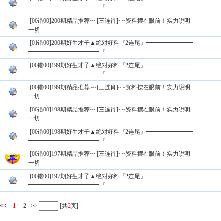
━━━━━━━━━━━━『
[00错00]200期精品推荐~~[三连肖]~~资料摆在眼前！实力说明
一切
[01错00]200期好生才子▲绝对好料『2连尾』━━━━━━━━
━━━━━━━━━━━━『
[00错00]199期好生才子▲绝对好料『2连尾』━━━━━━━━
━━━━━━━━━━━━『
[00错00]199期精品推荐~~[三连肖]~~资料摆在眼前！实力说明
一切
[00错00]198期精品推荐~~[三连肖]~~资料摆在眼前！实力说明
一切
[00错00]198期好生才子▲绝对好料『2连尾』━━━━━━━━
━━━━━━━━━━━━『
[00错00]197期精品推荐~~[三连肖]~~资料摆在眼前！实力说明
一切
[00错00]197期好生才子▲绝对好料『2连尾』━━━━━━━━
━━━━━━━━━━━━『
<<
1
2
>>
[共
2
页]