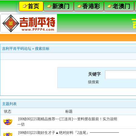
首页
新澳门
香港彩
老澳门
吉利平肖平码论坛
»
搜索目标
关键字
级搜索
主题列表
状态
标题
[00错00]221期精品推荐~~[三连肖]~~资料摆在眼前！实力说明
一切
[08错03]221期好生才子▲绝对好料『2连尾』━━━━━━━━