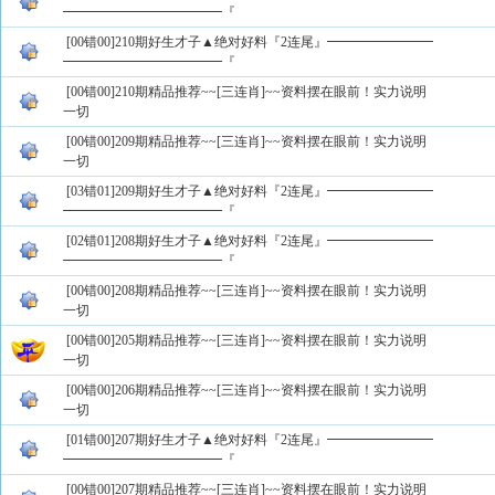
━━━━━━━━━━━━『
[00错00]210期好生才子▲绝对好料『2连尾』━━━━━━━━
━━━━━━━━━━━━『
[00错00]210期精品推荐~~[三连肖]~~资料摆在眼前！实力说明
一切
[00错00]209期精品推荐~~[三连肖]~~资料摆在眼前！实力说明
一切
[03错01]209期好生才子▲绝对好料『2连尾』━━━━━━━━
━━━━━━━━━━━━『
[02错01]208期好生才子▲绝对好料『2连尾』━━━━━━━━
━━━━━━━━━━━━『
[00错00]208期精品推荐~~[三连肖]~~资料摆在眼前！实力说明
一切
[00错00]205期精品推荐~~[三连肖]~~资料摆在眼前！实力说明
一切
[00错00]206期精品推荐~~[三连肖]~~资料摆在眼前！实力说明
一切
[01错00]207期好生才子▲绝对好料『2连尾』━━━━━━━━
━━━━━━━━━━━━『
[00错00]207期精品推荐~~[三连肖]~~资料摆在眼前！实力说明