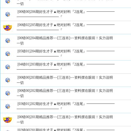
一切
[00错00]206期好生才子▲绝对好料『2连尾』━━━━━━━━
━━━━━━━━━━━━『
[06错02]205期好生才子▲绝对好料『2连尾』━━━━━━━━
━━━━━━━━━━━━『
[00错00]204期精品推荐~~[三连肖]~~资料摆在眼前！实力说明
一切
[05错01]204期好生才子▲绝对好料『2连尾』━━━━━━━━
━━━━━━━━━━━━『
[04错01]203期好生才子▲绝对好料『2连尾』━━━━━━━━
━━━━━━━━━━━━『
[00错00]203期精品推荐~~[三连肖]~~资料摆在眼前！实力说明
一切
[00错00]202期精品推荐~~[三连肖]~~资料摆在眼前！实力说明
一切
[03错01]202期好生才子▲绝对好料『2连尾』━━━━━━━━
━━━━━━━━━━━━『
[00错00]201期精品推荐~~[三连肖]~~资料摆在眼前！实力说明
一切
[02错00]201期好生才子▲绝对好料『2连尾』━━━━━━━━