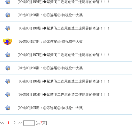
[00错00]{199期}◆紫梦飞二连尾创造二连尾界的奇迹！！！！
[03错00]198期：㊣②连尾㊣ 特祝您中大奖
[00错00]{198期}◆紫梦飞二连尾创造二连尾界的奇迹！！！！
[02错00]197期：㊣②连尾㊣ 特祝您中大奖
[00错00]{197期}◆紫梦飞二连尾创造二连尾界的奇迹！！！！
[01错00]196期：㊣②连尾㊣ 特祝您中大奖
[00错00]{196期}◆紫梦飞二连尾创造二连尾界的奇迹！！！！
[03错01]{195期}◆紫梦飞二连尾创造二连尾界的奇迹！！！！
[00错00]195期：㊣②连尾㊣ 特祝您中大奖
<<
1
2
>>
[共
2
页]