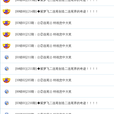
[00错00]{215期}◆紫梦飞二连尾创造二连尾界的奇迹！！！！
[00错00]{214期}◆紫梦飞二连尾创造二连尾界的奇迹！！！！
[03错01]213期：㊣②连尾㊣ 特祝您中大奖
[02错01]212期：㊣②连尾㊣ 特祝您中大奖
[01错00]215期：㊣②连尾㊣ 特祝您中大奖
[01错00]211期：㊣②连尾㊣ 特祝您中大奖
[04错01]{211期}◆紫梦飞二连尾创造二连尾界的奇迹！！！！
[10错02]205期：㊣②连尾㊣ 特祝您中大奖
[00错00]210期：㊣②连尾㊣ 特祝您中大奖
[03错01]{210期}◆紫梦飞二连尾创造二连尾界的奇迹！！！！