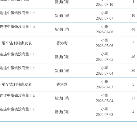
新澳门彩
1
2026-07-10
信心连连中赢钱没商量！≥
小哥
新澳门彩
10
2026-07-07
信心连连中赢钱没商量！≥
小哥
新澳门彩
48
2026-07-06
小哥
特一尾???吉利独家发表
香港彩
5
2026-07-06
信心连连中赢钱没商量！≥
小哥
新澳门彩
40
2026-07-05
信心连连中赢钱没商量！≥
小哥
新澳门彩
30
2026-07-04
小哥
特一尾???吉利独家发表
香港彩
3
2026-07-03
信心连连中赢钱没商量！≥
小哥
新澳门彩
25
2026-07-04
信心连连中赢钱没商量！≥
小哥
新澳门彩
4
2026-07-03