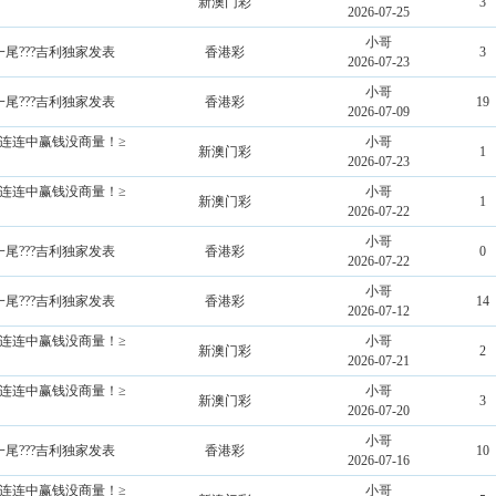
新澳门彩
3
2026-07-25
小哥
特一尾???吉利独家发表
香港彩
3
2026-07-23
小哥
特一尾???吉利独家发表
香港彩
19
2026-07-09
信心连连中赢钱没商量！≥
小哥
新澳门彩
1
2026-07-23
信心连连中赢钱没商量！≥
小哥
新澳门彩
1
2026-07-22
小哥
特一尾???吉利独家发表
香港彩
0
2026-07-22
小哥
特一尾???吉利独家发表
香港彩
14
2026-07-12
信心连连中赢钱没商量！≥
小哥
新澳门彩
2
2026-07-21
信心连连中赢钱没商量！≥
小哥
新澳门彩
3
2026-07-20
小哥
特一尾???吉利独家发表
香港彩
10
2026-07-16
信心连连中赢钱没商量！≥
小哥