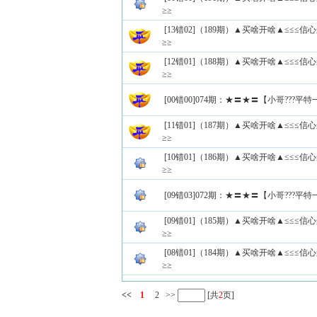
≥≥
[13错02]（189期）▲买啥开啥▲≤≤≤
≥≥
[12错01]（188期）▲买啥开啥▲≤≤≤
≥≥
[00错00]074期：★〓★〓【小哥???平
[11错01]（187期）▲买啥开啥▲≤≤≤
≥≥
[10错01]（186期）▲买啥开啥▲≤≤≤
≥≥
[09错03]072期：★〓★〓【小哥???平
[09错01]（185期）▲买啥开啥▲≤≤≤
≥≥
[08错01]（184期）▲买啥开啥▲≤≤≤
≥≥
<<
1
2
>>
[共
2
页]