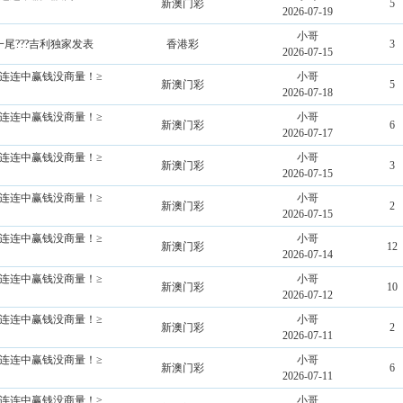
新澳门彩
5
2026-07-19
小哥
特一尾???吉利独家发表
香港彩
3
2026-07-15
信心连连中赢钱没商量！≥
小哥
新澳门彩
5
2026-07-18
信心连连中赢钱没商量！≥
小哥
新澳门彩
6
2026-07-17
信心连连中赢钱没商量！≥
小哥
新澳门彩
3
2026-07-15
信心连连中赢钱没商量！≥
小哥
新澳门彩
2
2026-07-15
信心连连中赢钱没商量！≥
小哥
新澳门彩
12
2026-07-14
信心连连中赢钱没商量！≥
小哥
新澳门彩
10
2026-07-12
信心连连中赢钱没商量！≥
小哥
新澳门彩
2
2026-07-11
信心连连中赢钱没商量！≥
小哥
新澳门彩
6
2026-07-11
信心连连中赢钱没商量！≥
小哥