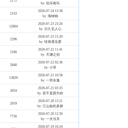
2172
by: 伯乐相马
2026-07-24 13:38
2143
by: 海纳钱
2026-07-23 23:26
12864
by: 日久见人心
2026-07-23 15:29
2296
by: 转身遇见爱
2026-07-22 11:41
2180
by: 天渊之别
2026-07-22 02:36
2840
by: 小哥
2026-07-21 16:58
13829
by: 一劳永逸
2026-07-21 03:35
2654
by: 若不是因为你
2026-07-20 13:21
2919
by: 江山如此多娇
2026-07-20 12:50
7736
by: 一夫当关
2026-07-19 16:24