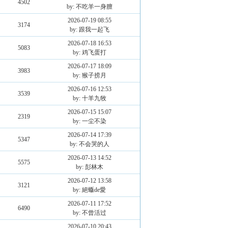
4502
by: 不吃羊一身膻
2026-07-19 08:55
3174
by: 跟我一起飞
2026-07-18 16:53
5083
by: 鸡飞蛋打
2026-07-17 18:09
3983
by: 猴子捞月
2026-07-16 12:53
3539
by: 十羊九牧
2026-07-15 15:07
2319
by: 一尘不染
2026-07-14 17:39
5347
by: 不会哭的人
2026-07-13 14:52
5575
by: 彭林木
2026-07-12 13:58
3121
by: 絕蝂de愛
2026-07-11 17:52
6490
by: 不曾活过
2026-07-10 20:43