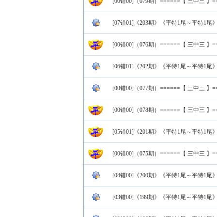
[00错00]（079期）======【 三中三 】
[07错01]《203期》《平特1尾～平特1
[00错00]（076期）======【 三中三 】
[06错01]《202期》《平特1尾～平特1
[00错00]（077期）======【 三中三 】
[00错00]（078期）======【 三中三 】
[05错01]《201期》《平特1尾～平特1
[00错00]（075期）======【 三中三 】
[04错00]《200期》《平特1尾～平特1
[03错00]《199期》《平特1尾～平特1