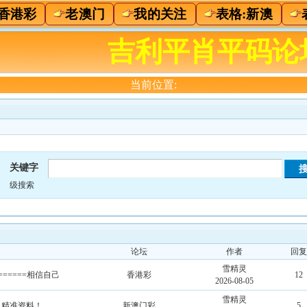
香港彩
老澳门
我的关注
表格:新澳
吉利平肖平码论
当前位置:
关键字
级搜索
论坛
作者
回复
雪精灵
=======相信自己
香港彩
12
2026-08-05
雪精灵
尾》精准资料！
新澳门彩
5