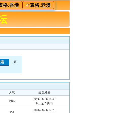
表格:香港
表格:老澳
坛
高
人气
最后发表
2026-08-06 18:32
1946
by: 无情的雨
2026-08-06 17:28
751