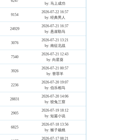
6247
by: 马上成功
2026-07-22 16:57
9154
by: 经典男人
2026-07-21 16:37
24929
by: 悬崖勒马
2026-07-21 13:21
3076
by: 南征北战
2026-07-21 12:43
7540
by: 向星葵
2026-07-21 00:57
3926
by: 替罪羊
2026-07-20 19:07
2236
by: 伯乐相马
2026-07-20 14:06
28831
by: 狡兔三窟
2026-07-19 18:12
2905
by: 短篇小说
2026-07-18 13:56
6825
by: 猴子栽桃
2026-07-17 08:21