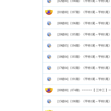
[02错00]《198期》《平特1尾～平特1
[01错00]《197期》《平特1尾～平特1
[00错00]《196期》《平特1尾～平特1
[20错06]《195期》《平特1尾～平特1
[19错05]《194期》《平特1尾～平特1
[18错04]《193期》《平特1尾～平特1
[17错04]《192期》《平特1尾～平特1
[16错04]《191期》《平特1尾～平特1
[00错00]（074期）======【 三中三 】
[15错04]《190期》《平特1尾～平特1