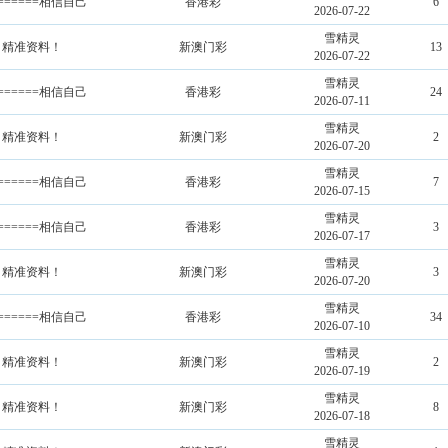
=======相信自己
香港彩
6
2026-07-22
雪精灵
尾》精准资料！
新澳门彩
13
2026-07-22
雪精灵
=======相信自己
香港彩
24
2026-07-11
雪精灵
尾》精准资料！
新澳门彩
2
2026-07-20
雪精灵
=======相信自己
香港彩
7
2026-07-15
雪精灵
=======相信自己
香港彩
3
2026-07-17
雪精灵
尾》精准资料！
新澳门彩
3
2026-07-20
雪精灵
=======相信自己
香港彩
34
2026-07-10
雪精灵
尾》精准资料！
新澳门彩
2
2026-07-19
雪精灵
尾》精准资料！
新澳门彩
8
2026-07-18
雪精灵