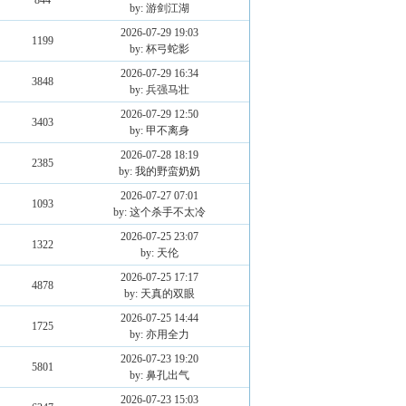
844
by: 游剑江湖
2026-07-29 19:03
1199
by: 杯弓蛇影
2026-07-29 16:34
3848
by: 兵强马壮
2026-07-29 12:50
3403
by: 甲不离身
2026-07-28 18:19
2385
by: 我的野蛮奶奶
2026-07-27 07:01
1093
by: 这个杀手不太冷
2026-07-25 23:07
1322
by: 天伦
2026-07-25 17:17
4878
by: 天真的双眼
2026-07-25 14:44
1725
by: 亦用全力
2026-07-23 19:20
5801
by: 鼻孔出气
2026-07-23 15:03