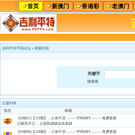
首页
新澳门
香港彩
老澳门
吉利平肖平码论坛
»
搜索目标
关键字
级搜索
主题列表
状态
标题
[02错01]【219期】：心有不甘———平码Ⅶ个———免费更新
已称赏不已 ，让彩民踏踏实实发财
[01错00]【218期】：心有不甘———平码Ⅶ个———免费更新