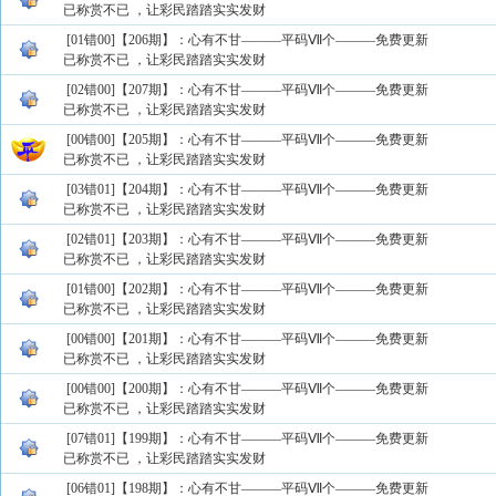
已称赏不已 ，让彩民踏踏实实发财
[01错00]【206期】：心有不甘———平码Ⅶ个———免费更新
已称赏不已 ，让彩民踏踏实实发财
[02错00]【207期】：心有不甘———平码Ⅶ个———免费更新
已称赏不已 ，让彩民踏踏实实发财
[00错00]【205期】：心有不甘———平码Ⅶ个———免费更新
已称赏不已 ，让彩民踏踏实实发财
[03错01]【204期】：心有不甘———平码Ⅶ个———免费更新
已称赏不已 ，让彩民踏踏实实发财
[02错01]【203期】：心有不甘———平码Ⅶ个———免费更新
已称赏不已 ，让彩民踏踏实实发财
[01错00]【202期】：心有不甘———平码Ⅶ个———免费更新
已称赏不已 ，让彩民踏踏实实发财
[00错00]【201期】：心有不甘———平码Ⅶ个———免费更新
已称赏不已 ，让彩民踏踏实实发财
[00错00]【200期】：心有不甘———平码Ⅶ个———免费更新
已称赏不已 ，让彩民踏踏实实发财
[07错01]【199期】：心有不甘———平码Ⅶ个———免费更新
已称赏不已 ，让彩民踏踏实实发财
[06错01]【198期】：心有不甘———平码Ⅶ个———免费更新