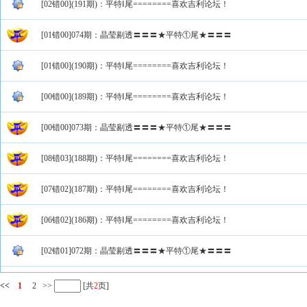
[02错00](191期)：平特Ⅰ尾========喜欢吉利论坛！
[01错00]074期：晶莹剔透〓〓〓★平特①尾★〓〓〓
[01错00](190期)：平特Ⅰ尾========喜欢吉利论坛！
[00错00](189期)：平特Ⅰ尾========喜欢吉利论坛！
[00错00]073期：晶莹剔透〓〓〓★平特①尾★〓〓〓
[08错03](188期)：平特Ⅰ尾========喜欢吉利论坛！
[07错02](187期)：平特Ⅰ尾========喜欢吉利论坛！
[06错02](186期)：平特Ⅰ尾========喜欢吉利论坛！
[02错01]072期：晶莹剔透〓〓〓★平特①尾★〓〓〓
<<
1
2
>>
[共
2
页]