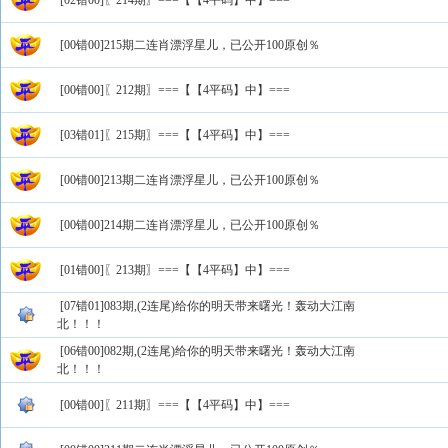
[02错00]〖214期〗===【【4平码】中】===
[00错00]215期二连肖漂浮星儿，已公开100原创％
[00错00]〖212期〗===【【4平码】中】===
[03错01]〖215期〗===【【4平码】中】===
[00错00]213期二连肖漂浮星儿，已公开100原创％
[00错00]214期二连肖漂浮星儿，已公开100原创％
[01错00]〖213期〗===【【4平码】中】===
[07错01]083期,(2连尾)给你的明天带来曙光！轰动大江南
北！！！
[06错00]082期,(2连尾)给你的明天带来曙光！轰动大江南
北！！！
[00错00]〖211期〗===【【4平码】中】===