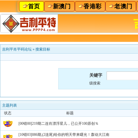
首页
新澳门
香港彩
老澳门
吉利平肖平码论坛
»
搜索目标
关键字
级搜索
主题列表
状态
标题
[00错00]219期二连肖漂浮星儿，已公开100原创％
[10错03]086期,(2连尾)给你的明天带来曙光！轰动大江南