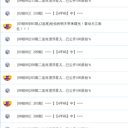
[00错00]211期二连肖漂浮星儿，已公开100原创％
[02错01]〖210期〗===【【4平码】中】===
[05错00]081期,(2连尾)给你的明天带来曙光！轰动大江南
北！！！
[00错00]210期二连肖漂浮星儿，已公开100原创％
[01错00]〖209期〗===【【4平码】中】===
[00错00]209期二连肖漂浮星儿，已公开100原创％
[00错00]205期二连肖漂浮星儿，已公开100原创％
[00错00]208期二连肖漂浮星儿，已公开100原创％
[00错00]〖205期〗===【【4平码】中】===
[00错00]〖208期〗===【【4平码】中】===