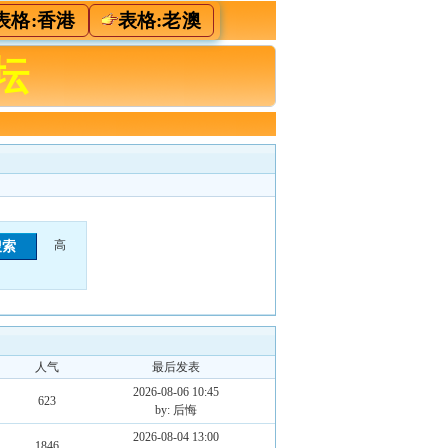
表格:香港
表格:老澳
坛
高
人气
最后发表
2026-08-06 10:45
623
by: 后悔
2026-08-04 13:00
1846