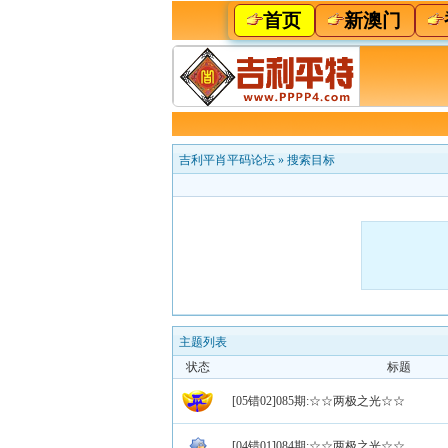
首页
新澳门
吉利平肖平码论坛
»
搜索目标
主题列表
状态
标题
[05错02]085期:☆☆两极之光☆☆
[04错01]084期:☆☆两极之光☆☆