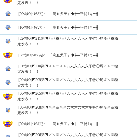
定发表！！！
[00错00]<083期>：「滴血天子」◆╬═平特Ⅱ肖═╬
[10错01]<082期>：「滴血天子」◆╬═平特Ⅱ肖═╬
[02错00]◤211期◥※※※※※六六六六六六平特①尾※※※稳
定发表！！！
[08错00]<080期>：「滴血天子」◆╬═平特Ⅱ肖═╬
[01错00]◤210期◥※※※※※六六六六六六平特①尾※※※稳
定发表！！！
[00错00]◤209期◥※※※※※六六六六六六平特①尾※※※稳
定发表！！！
[00错00]◤205期◥※※※※※六六六六六六平特①尾※※※稳
定发表！！！
[00错00]◤208期◥※※※※※六六六六六六平特①尾※※※稳
定发表！！！
[09错01]<081期>：「滴血天子」◆╬═平特Ⅱ肖═╬
[00错00]◤206期◥※※※※※六六六六六六平特①尾※※※稳