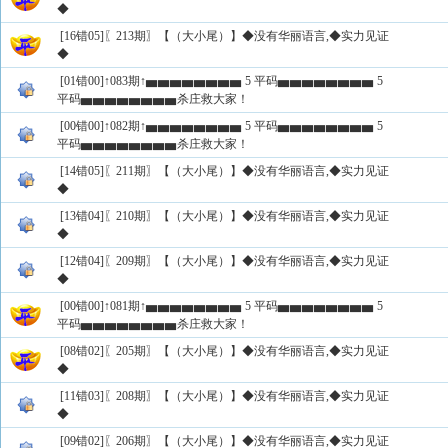
◆
[16错05]〖213期〗【（大小尾）】◆没有华丽语言,◆实力见证
◆
[01错00]↑083期↑▅▅▅▅▅▅▅▅ 5 平码▅▅▅▅▅▅▅▅ 5
平码▅▅▅▅▅▅▅▅杀庄救大家！
[00错00]↑082期↑▅▅▅▅▅▅▅▅ 5 平码▅▅▅▅▅▅▅▅ 5
平码▅▅▅▅▅▅▅▅杀庄救大家！
[14错05]〖211期〗【（大小尾）】◆没有华丽语言,◆实力见证
◆
[13错04]〖210期〗【（大小尾）】◆没有华丽语言,◆实力见证
◆
[12错04]〖209期〗【（大小尾）】◆没有华丽语言,◆实力见证
◆
[00错00]↑081期↑▅▅▅▅▅▅▅▅ 5 平码▅▅▅▅▅▅▅▅ 5
平码▅▅▅▅▅▅▅▅杀庄救大家！
[08错02]〖205期〗【（大小尾）】◆没有华丽语言,◆实力见证
◆
[11错03]〖208期〗【（大小尾）】◆没有华丽语言,◆实力见证
◆
[09错02]〖206期〗【（大小尾）】◆没有华丽语言,◆实力见证