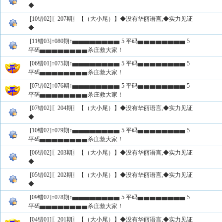
◆
[10错02]〖207期〗【（大小尾）】◆没有华丽语言,◆实力见证
◆
[11错03]↑080期↑▅▅▅▅▅▅▅▅ 5 平码▅▅▅▅▅▅▅▅ 5
平码▅▅▅▅▅▅▅▅杀庄救大家！
[06错01]↑075期↑▅▅▅▅▅▅▅▅ 5 平码▅▅▅▅▅▅▅▅ 5
平码▅▅▅▅▅▅▅▅杀庄救大家！
[07错02]↑076期↑▅▅▅▅▅▅▅▅ 5 平码▅▅▅▅▅▅▅▅ 5
平码▅▅▅▅▅▅▅▅杀庄救大家！
[07错02]〖204期〗【（大小尾）】◆没有华丽语言,◆实力见证
◆
[10错02]↑079期↑▅▅▅▅▅▅▅▅ 5 平码▅▅▅▅▅▅▅▅ 5
平码▅▅▅▅▅▅▅▅杀庄救大家！
[06错02]〖203期〗【（大小尾）】◆没有华丽语言,◆实力见证
◆
[05错02]〖202期〗【（大小尾）】◆没有华丽语言,◆实力见证
◆
[09错02]↑078期↑▅▅▅▅▅▅▅▅ 5 平码▅▅▅▅▅▅▅▅ 5
平码▅▅▅▅▅▅▅▅杀庄救大家！
[04错01]〖201期〗【（大小尾）】◆没有华丽语言,◆实力见证