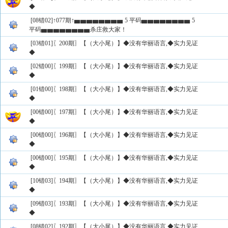
◆
[08错02]↑077期↑▅▅▅▅▅▅▅▅ 5 平码▅▅▅▅▅▅▅▅ 5
平码▅▅▅▅▅▅▅▅杀庄救大家！
[03错01]〖200期〗【（大小尾）】◆没有华丽语言,◆实力见证
◆
[02错00]〖199期〗【（大小尾）】◆没有华丽语言,◆实力见证
◆
[01错00]〖198期〗【（大小尾）】◆没有华丽语言,◆实力见证
◆
[00错00]〖197期〗【（大小尾）】◆没有华丽语言,◆实力见证
◆
[00错00]〖196期〗【（大小尾）】◆没有华丽语言,◆实力见证
◆
[00错00]〖195期〗【（大小尾）】◆没有华丽语言,◆实力见证
◆
[10错03]〖194期〗【（大小尾）】◆没有华丽语言,◆实力见证
◆
[09错03]〖193期〗【（大小尾）】◆没有华丽语言,◆实力见证
◆
[08错02]〖192期〗【（大小尾）】◆没有华丽语言,◆实力见证