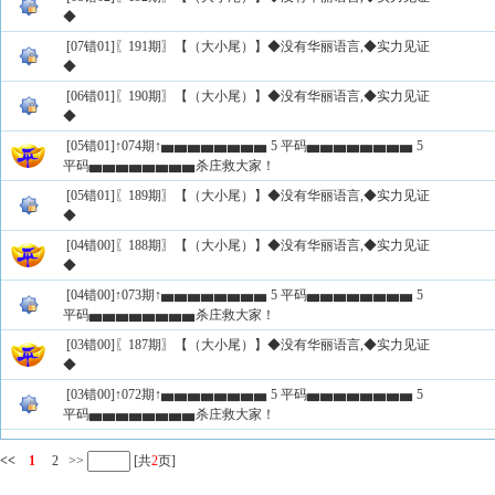
◆
[07错01]〖191期〗【（大小尾）】◆没有华丽语言,◆实力见证
◆
[06错01]〖190期〗【（大小尾）】◆没有华丽语言,◆实力见证
◆
[05错01]↑074期↑▅▅▅▅▅▅▅▅ 5 平码▅▅▅▅▅▅▅▅ 5
平码▅▅▅▅▅▅▅▅杀庄救大家！
[05错01]〖189期〗【（大小尾）】◆没有华丽语言,◆实力见证
◆
[04错00]〖188期〗【（大小尾）】◆没有华丽语言,◆实力见证
◆
[04错00]↑073期↑▅▅▅▅▅▅▅▅ 5 平码▅▅▅▅▅▅▅▅ 5
平码▅▅▅▅▅▅▅▅杀庄救大家！
[03错00]〖187期〗【（大小尾）】◆没有华丽语言,◆实力见证
◆
[03错00]↑072期↑▅▅▅▅▅▅▅▅ 5 平码▅▅▅▅▅▅▅▅ 5
平码▅▅▅▅▅▅▅▅杀庄救大家！
<<
1
2
>>
[共
2
页]