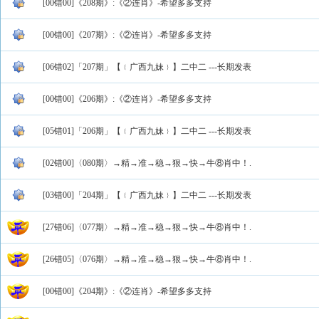
[00错00]《208期》:《②连肖》-希望多多支持
[00错00]《207期》:《②连肖》-希望多多支持
[06错02]「207期」【﹛广西九妹﹜】二中二 ---长期发表
[00错00]《206期》:《②连肖》-希望多多支持
[05错01]「206期」【﹛广西九妹﹜】二中二 ---长期发表
[02错00]〈080期〉→精→准→稳→狠→快→牛⑧肖中！.
[03错00]「204期」【﹛广西九妹﹜】二中二 ---长期发表
[27错06]〈077期〉→精→准→稳→狠→快→牛⑧肖中！.
[26错05]〈076期〉→精→准→稳→狠→快→牛⑧肖中！.
[00错00]《204期》:《②连肖》-希望多多支持