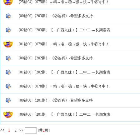
[25错04]〈075期〉→精→准→稳→狠→快→牛⑧肖中！.
[00错00]《203期》:《②连肖》-希望多多支持
[02错00]「203期」【﹛广西九妹﹜】二中二 ---长期发表
[01错00]〈079期〉→精→准→稳→狠→快→牛⑧肖中！.
[00错00]《202期》:《②连肖》-希望多多支持
[01错00]「202期」【﹛广西九妹﹜】二中二 ---长期发表
[00错00]〈078期〉→精→准→稳→狠→快→牛⑧肖中！.
[00错00]《201期》:《②连肖》-希望多多支持
[00错00]「201期」【﹛广西九妹﹜】二中二 ---长期发表
<<
1
2
>>
[共
2
页]