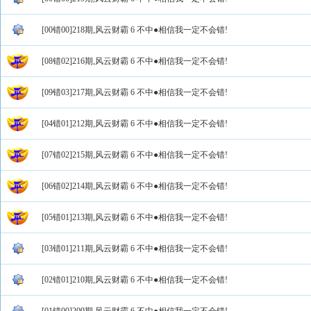
[00错00]218期,风云财霸 6 不中●相信我一定不会错!
[08错02]216期,风云财霸 6 不中●相信我一定不会错!
[09错03]217期,风云财霸 6 不中●相信我一定不会错!
[04错01]212期,风云财霸 6 不中●相信我一定不会错!
[07错02]215期,风云财霸 6 不中●相信我一定不会错!
[06错02]214期,风云财霸 6 不中●相信我一定不会错!
[05错01]213期,风云财霸 6 不中●相信我一定不会错!
[03错01]211期,风云财霸 6 不中●相信我一定不会错!
[02错01]210期,风云财霸 6 不中●相信我一定不会错!