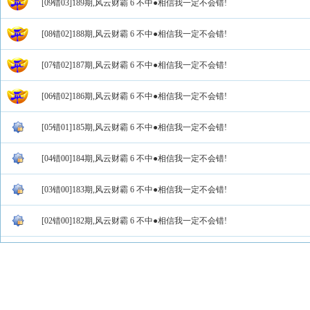
[09错03]189期,风云财霸 6 不中●相信我一定不会错!
[08错02]188期,风云财霸 6 不中●相信我一定不会错!
[07错02]187期,风云财霸 6 不中●相信我一定不会错!
[06错02]186期,风云财霸 6 不中●相信我一定不会错!
[05错01]185期,风云财霸 6 不中●相信我一定不会错!
[04错00]184期,风云财霸 6 不中●相信我一定不会错!
[03错00]183期,风云财霸 6 不中●相信我一定不会错!
[02错00]182期,风云财霸 6 不中●相信我一定不会错!