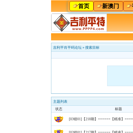
首页
新澳门
吉利平肖平码论坛
»
搜索目标
主题列表
状态
标题
[03错01]【218期】======【精准】====
[02错01]【217期】======【精准】====