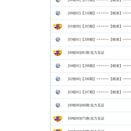
[00错00]【211期】======【精准】====
[06错02]【210期】======【精准】====
[01错00]【205期】======【精准】====
[05错01]【209期】======【精准】====
[00错00]081期:实力见证
[04错01]【208期】======【精准】====
[02错00]【206期】======【精准】====
[03错01]【207期】======【精准】====
[00错00]080期:实力见证
[00错00]075期:实力见证