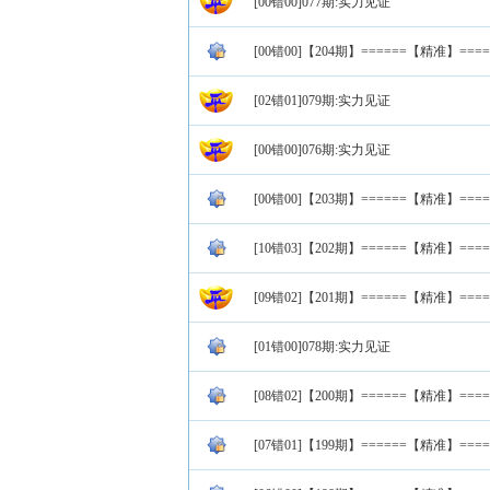
[00错00]077期:实力见证
[00错00]【204期】======【精准】====
[02错01]079期:实力见证
[00错00]076期:实力见证
[00错00]【203期】======【精准】====
[10错03]【202期】======【精准】====
[09错02]【201期】======【精准】====
[01错00]078期:实力见证
[08错02]【200期】======【精准】====
[07错01]【199期】======【精准】====