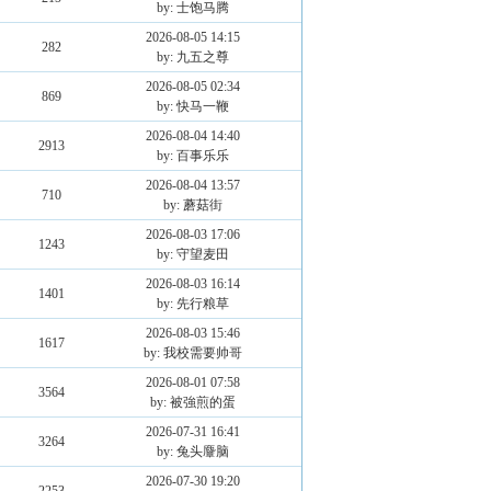
by: 士饱马腾
2026-08-05 14:15
282
by: 九五之尊
2026-08-05 02:34
869
by: 快马一鞭
2026-08-04 14:40
2913
by: 百事乐乐
2026-08-04 13:57
710
by: 蘑菇街
2026-08-03 17:06
1243
by: 守望麦田
2026-08-03 16:14
1401
by: 先行粮草
2026-08-03 15:46
1617
by: 我校需要帅哥
2026-08-01 07:58
3564
by: 被強煎的蛋
2026-07-31 16:41
3264
by: 兔头麞脑
2026-07-30 19:20