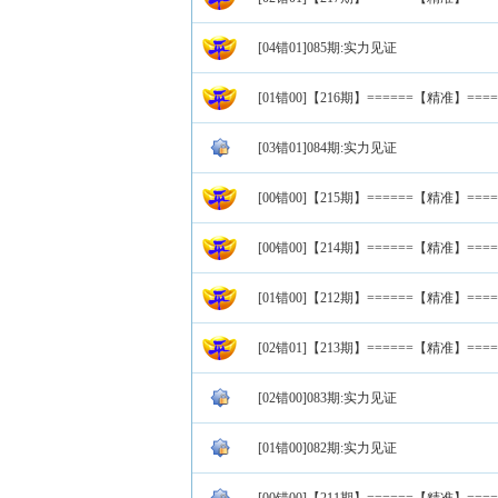
[04错01]085期:实力见证
[01错00]【216期】======【精准】====
[03错01]084期:实力见证
[00错00]【215期】======【精准】====
[00错00]【214期】======【精准】====
[01错00]【212期】======【精准】====
[02错01]【213期】======【精准】====
[02错00]083期:实力见证
[01错00]082期:实力见证