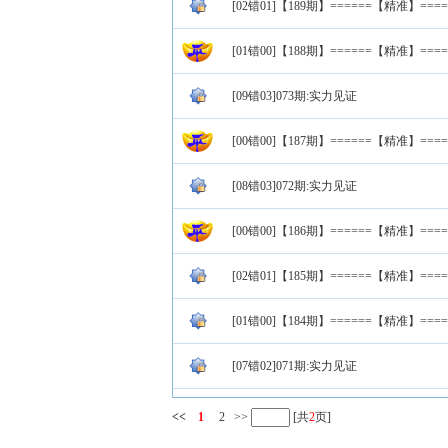
[02错01]【189期】======【精准】====
[01错00]【188期】======【精准】====
[09错03]073期:实力见证
[00错00]【187期】======【精准】====
[08错03]072期:实力见证
[00错00]【186期】======【精准】====
[02错01]【185期】======【精准】====
[01错00]【184期】======【精准】====
[07错02]071期:实力见证
<<
1
2
>>
[共
2
页]