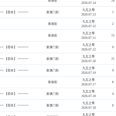
香港彩
24
2026-07-14
九五之尊
== 【⑥肖】 ======
新澳门彩
1
2026-07-23
九五之尊
香港彩
2
2026-07-22
九五之尊
香港彩
15
2026-07-11
九五之尊
== 【⑥肖】 ======
新澳门彩
0
2026-07-22
九五之尊
== 【⑥肖】 ======
新澳门彩
21
2026-07-20
九五之尊
== 【⑥肖】 ======
新澳门彩
9
2026-07-19
九五之尊
香港彩
8
2026-07-17
九五之尊
== 【⑥肖】 ======
新澳门彩
4
2026-07-18
九五之尊
== 【⑥肖】 ======
新澳门彩
8
2026-07-18
九五之尊