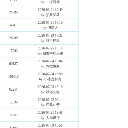
by: 一挥而就
2026-08-01 19:49
24084
by: 招兵买马
2026-07-31 17:10
4841
by: 旧情人
2026-07-29 17:32
26089
by: 杯弓蛇影
2026-07-25 18:14
17983
by: 闹市中的追逐
2026-07-24 19:04
60137
by: 蛇欲吞象
2026-07-24 16:50
101016
by: 小小鱼特肖
2026-07-23 18:10
62251
by: 秋冬的海
2026-07-22 06:14
12534
by: 汗马功劳
2026-07-21 13:48
72667
by: 人民很行
2026-07-09 15:51