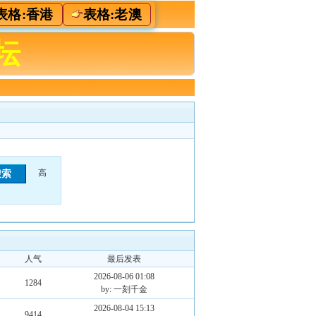
表格:香港
表格:老澳
坛
高
人气
最后发表
2026-08-06 01:08
1284
by: 一刻千金
2026-08-04 15:13
9414