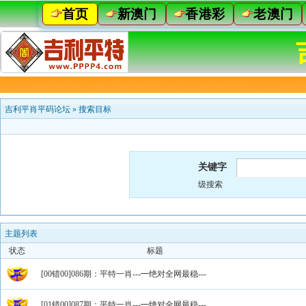
首页
新澳门
香港彩
老澳门
吉利平肖平码论坛
»
搜索目标
关键字
级搜索
主题列表
状态
标题
[00错00]086期：平特一肖---━绝对全网最稳---
[01错00]087期：平特一肖---━绝对全网最稳---