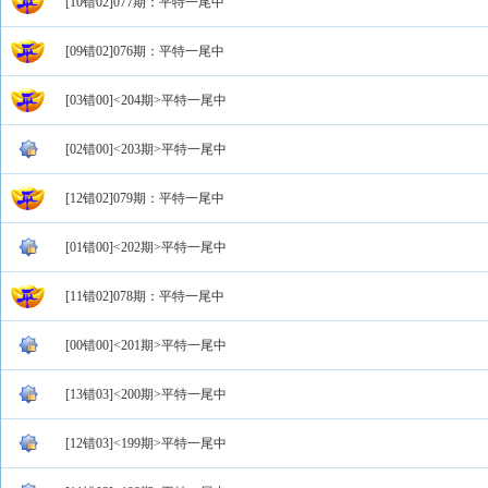
[10错02]077期：平特一尾中
[09错02]076期：平特一尾中
[03错00]<204期>平特一尾中
[02错00]<203期>平特一尾中
[12错02]079期：平特一尾中
[01错00]<202期>平特一尾中
[11错02]078期：平特一尾中
[00错00]<201期>平特一尾中
[13错03]<200期>平特一尾中
[12错03]<199期>平特一尾中