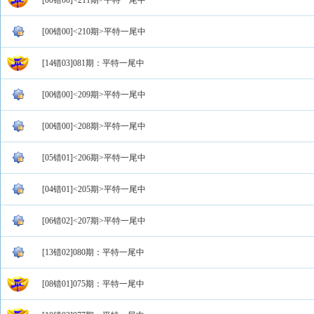
[00错00]<211期>平特一尾中
[00错00]<210期>平特一尾中
[14错03]081期：平特一尾中
[00错00]<209期>平特一尾中
[00错00]<208期>平特一尾中
[05错01]<206期>平特一尾中
[04错01]<205期>平特一尾中
[06错02]<207期>平特一尾中
[13错02]080期：平特一尾中
[08错01]075期：平特一尾中