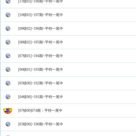
[11错03]<198期>平特一尾中
[10错03]<197期>平特一尾中
[09错02]<196期>平特一尾中
[08错02]<195期>平特一尾中
[07错01]<194期>平特一尾中
[06错01]<193期>平特一尾中
[05错00]<192期>平特一尾中
[04错00]<191期>平特一尾中
[07错00]074期：平特一尾中
[03错00]<190期>平特一尾中