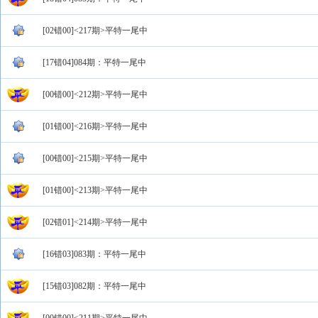
[02错00]<217期>平特一尾中
[17错04]084期：平特一尾中
[00错00]<212期>平特一尾中
[01错00]<216期>平特一尾中
[00错00]<215期>平特一尾中
[01错00]<213期>平特一尾中
[02错01]<214期>平特一尾中
[16错03]083期：平特一尾中
[15错03]082期：平特一尾中