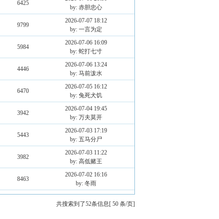
6425
by: 赤胆忠心
2026-07-07 18:12
9799
by: 一言为定
2026-07-06 16:09
5984
by: 蛇打七寸
2026-07-06 13:24
4446
by: 马前泼水
2026-07-05 16:12
6470
by: 兔死犬饥
2026-07-04 19:45
3942
by: 万夫莫开
2026-07-03 17:19
5443
by: 五马分尸
2026-07-03 11:22
3982
by: 高低赌王
2026-07-02 16:16
8463
by: 冬雨
共搜索到了52条信息[ 50 条/页]