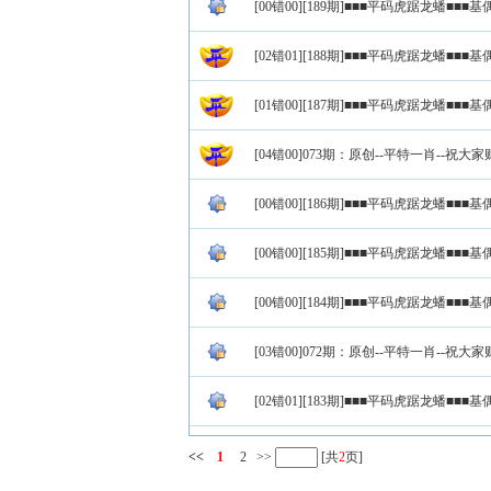
[00错00][189期]■■■平码虎踞龙蟠■■
[02错01][188期]■■■平码虎踞龙蟠■■
[01错00][187期]■■■平码虎踞龙蟠■■
[04错00]073期：原创--平特一肖--祝
[00错00][186期]■■■平码虎踞龙蟠■■
[00错00][185期]■■■平码虎踞龙蟠■■
[00错00][184期]■■■平码虎踞龙蟠■■
[03错00]072期：原创--平特一肖--祝
[02错01][183期]■■■平码虎踞龙蟠■■
<<
1
2
>>
[共
2
页]