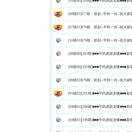
[01错00][204期]■■■平码虎踞龙蟠■■
[08错01]077期：原创--平特一肖--祝
[07错01]076期：原创--平特一肖--祝
[10错03]079期：原创--平特一肖--祝
[00错00][203期]■■■平码虎踞龙蟠■■
[00错00][202期]■■■平码虎踞龙蟠■■
[09错02]078期：原创--平特一肖--祝
[05错02][201期]■■■平码虎踞龙蟠■■
[04错01][200期]■■■平码虎踞龙蟠■■
[03错01][199期]■■■平码虎踞龙蟠■■