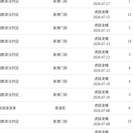
■基偶数算法判定
新澳门彩
1
2026-07-17
虎踞龙蟠
■基偶数算法判定
新澳门彩
12
2026-07-15
虎踞龙蟠
■基偶数算法判定
新澳门彩
5
2026-07-15
虎踞龙蟠
■基偶数算法判定
新澳门彩
14
2026-07-13
虎踞龙蟠
■基偶数算法判定
新澳门彩
3
2026-07-12
虎踞龙蟠
■基偶数算法判定
新澳门彩
4
2026-07-12
虎踞龙蟠
■基偶数算法判定
新澳门彩
4
2026-07-10
虎踞龙蟠
■基偶数算法判定
新澳门彩
3
2026-07-10
虎踞龙蟠
大家财源滚滚来
香港彩
6
2026-07-08
虎踞龙蟠
■基偶数算法判定
新澳门彩
23
2026-07-08
虎踞龙蟠