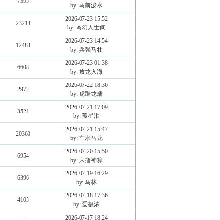
7395
by: 马前泼水
2026-07-23 15:52
23218
by: 奇幻人世间
2026-07-23 14:54
12483
by: 兵强马壮
2026-07-23 01:38
6608
by: 放龙入海
2026-07-22 18:36
2972
by: 虎踞龙蟠
2026-07-21 17:09
3521
by: 孤星泪
2026-07-21 15:47
20360
by: 车水马龙
2026-07-20 15:50
6954
by: 六指神算
2026-07-19 16:29
6396
by: 马林
2026-07-18 17:36
4105
by: 爱极浓
2026-07-17 18:24