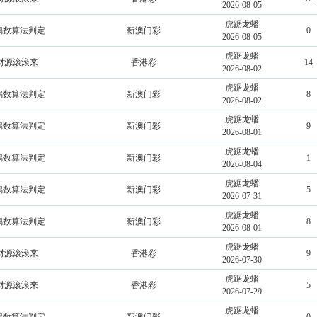
2026-08-05
虎踞龙蟠
■基偶数算法判定
新澳门彩
0
2026-08-05
虎踞龙蟠
大家财源滚滚来
香港彩
14
2026-08-02
虎踞龙蟠
■基偶数算法判定
新澳门彩
8
2026-08-02
虎踞龙蟠
■基偶数算法判定
新澳门彩
9
2026-08-01
虎踞龙蟠
■基偶数算法判定
新澳门彩
1
2026-08-04
虎踞龙蟠
■基偶数算法判定
新澳门彩
5
2026-07-31
虎踞龙蟠
■基偶数算法判定
新澳门彩
8
2026-08-01
虎踞龙蟠
大家财源滚滚来
香港彩
9
2026-07-30
虎踞龙蟠
大家财源滚滚来
香港彩
5
2026-07-29
虎踞龙蟠