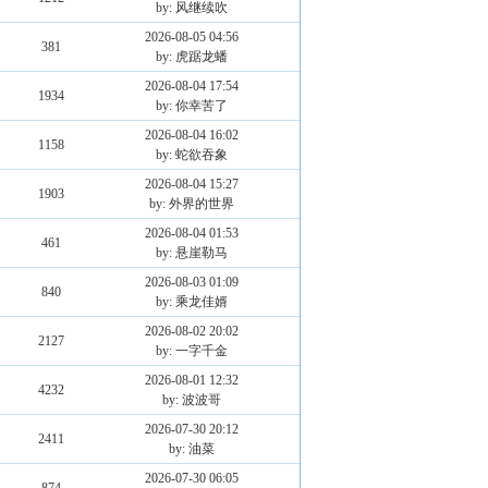
by: 风继续吹
2026-08-05 04:56
381
by: 虎踞龙蟠
2026-08-04 17:54
1934
by: 你幸苦了
2026-08-04 16:02
1158
by: 蛇欲吞象
2026-08-04 15:27
1903
by: 外界的世界
2026-08-04 01:53
461
by: 悬崖勒马
2026-08-03 01:09
840
by: 乘龙佳婿
2026-08-02 20:02
2127
by: 一字千金
2026-08-01 12:32
4232
by: 波波哥
2026-07-30 20:12
2411
by: 油菜
2026-07-30 06:05