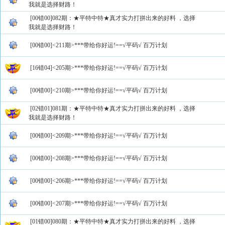
我就是选择财路！
[00错00]082期：★平特中特★真才实力打拼出来的好料 ，选择
我就是选择财路！
[00错00]<211期>***带给你好运!==√平码√ 百万计划
[16错04]<205期>***带给你好运!==√平码√ 百万计划
[00错00]<210期>***带给你好运!==√平码√ 百万计划
[02错01]081期：★平特中特★真才实力打拼出来的好料 ，选择
我就是选择财路！
[00错00]<209期>***带给你好运!==√平码√ 百万计划
[00错00]<208期>***带给你好运!==√平码√ 百万计划
[00错00]<206期>***带给你好运!==√平码√ 百万计划
[00错00]<207期>***带给你好运!==√平码√ 百万计划
[01错00]080期：★平特中特★真才实力打拼出来的好料 ，选择