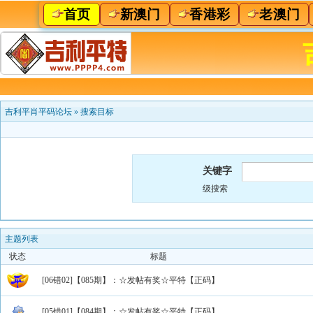
首页
新澳门
香港彩
老澳门
吉利平肖平码论坛
»
搜索目标
关键字
级搜索
主题列表
状态
标题
[06错02]【085期】：☆发帖有奖☆平特【正码】
[05错01]【084期】：☆发帖有奖☆平特【正码】