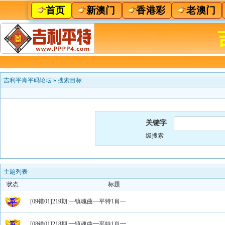
首页
新澳门
香港彩
老澳门
吉利平肖平码论坛
»
搜索目标
关键字
级搜索
主题列表
状态
标题
[09错01]219期:━镇魂曲━平特1肖━
[08错01]218期:━镇魂曲━平特1肖━