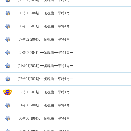
[00错00]209期:━镇魂曲━平特1肖━
[00错00]208期:━镇魂曲━平特1肖━
[08错03]207期:━镇魂曲━平特1肖━
[07错02]206期:━镇魂曲━平特1肖━
[05错02]204期:━镇魂曲━平特1肖━
[04错01]203期:━镇魂曲━平特1肖━
[03错01]202期:━镇魂曲━平特1肖━
[02错00]201期:━镇魂曲━平特1肖━
[01错00]200期:━镇魂曲━平特1肖━
[00错00]199期:━镇魂曲━平特1肖━