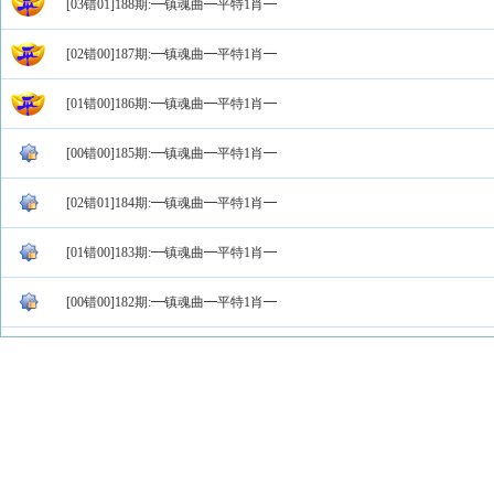
[03错01]188期:━镇魂曲━平特1肖━
[02错00]187期:━镇魂曲━平特1肖━
[01错00]186期:━镇魂曲━平特1肖━
[00错00]185期:━镇魂曲━平特1肖━
[02错01]184期:━镇魂曲━平特1肖━
[01错00]183期:━镇魂曲━平特1肖━
[00错00]182期:━镇魂曲━平特1肖━