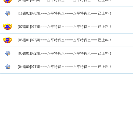
[09错01]076期:===△平特肖△====△平特肖△=== 己上料！
[11错02]078期:===△平特肖△====△平特肖△=== 己上料！
[07错01]074期:===△平特肖△====△平特肖△=== 己上料！
[06错01]073期:===△平特肖△====△平特肖△=== 己上料！
[05错01]072期:===△平特肖△====△平特肖△=== 己上料！
[04错00]071期:===△平特肖△====△平特肖△=== 己上料！