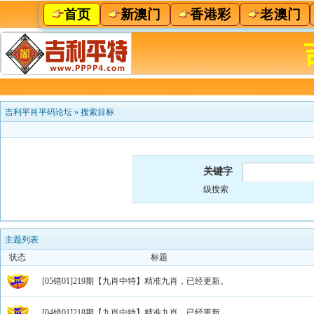
首页
新澳门
香港彩
老澳门
吉利平肖平码论坛
»
搜索目标
关键字
级搜索
主题列表
状态
标题
[05错01]219期【九肖中特】精准九肖，已经更新。
[04错01]218期【九肖中特】精准九肖，已经更新。