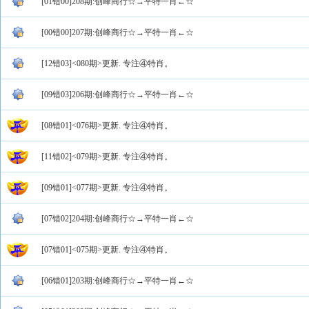
[01错00]208期:创峰商行☆→平特一肖←☆
[00错00]207期:创峰商行☆→平特一肖←☆
[12错03]<080期>更新. 专注④特肖。
[09错03]206期:创峰商行☆→平特一肖←☆
[08错01]<076期>更新. 专注④特肖。
[11错02]<079期>更新. 专注④特肖。
[09错01]<077期>更新. 专注④特肖。
[07错02]204期:创峰商行☆→平特一肖←☆
[07错01]<075期>更新. 专注④特肖。
[06错01]203期:创峰商行☆→平特一肖←☆