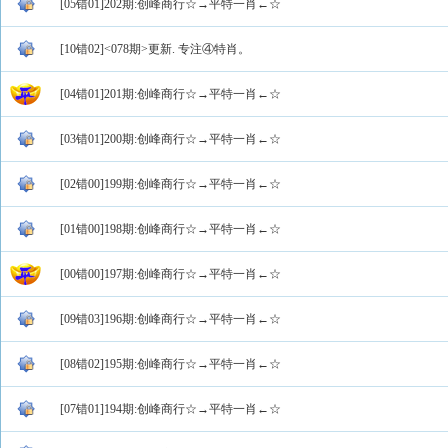
[05错01]202期:创峰商行☆→平特一肖←☆
[10错02]<078期>更新. 专注④特肖。
[04错01]201期:创峰商行☆→平特一肖←☆
[03错01]200期:创峰商行☆→平特一肖←☆
[02错00]199期:创峰商行☆→平特一肖←☆
[01错00]198期:创峰商行☆→平特一肖←☆
[00错00]197期:创峰商行☆→平特一肖←☆
[09错03]196期:创峰商行☆→平特一肖←☆
[08错02]195期:创峰商行☆→平特一肖←☆
[07错01]194期:创峰商行☆→平特一肖←☆