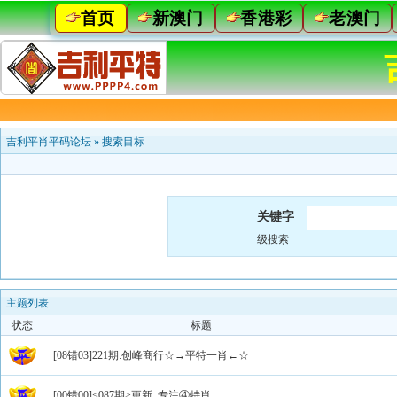
首页
新澳门
香港彩
老澳门
吉利平肖平码论坛
»
搜索目标
关键字
级搜索
主题列表
状态
标题
[08错03]221期:创峰商行☆→平特一肖←☆
[00错00]<087期>更新. 专注④特肖。