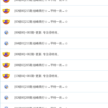
[00错00]213期:创峰商行☆→平特一肖←☆
[02错00]215期:创峰商行☆→平特一肖←☆
[05错02]212期:创峰商行☆→平特一肖←☆
[00错00]<083期>更新. 专注④特肖。
[04错01]211期:创峰商行☆→平特一肖←☆
[00错00]<082期>更新. 专注④特肖。
[08错02]205期:创峰商行☆→平特一肖←☆
[13错04]<081期>更新. 专注④特肖。
[03错01]210期:创峰商行☆→平特一肖←☆
[02错00]209期:创峰商行☆→平特一肖←☆