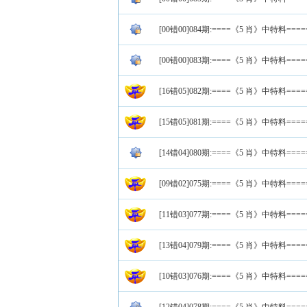
[00错00]084期:====《5 肖》中特料====
[00错00]083期:====《5 肖》中特料====
[16错05]082期:====《5 肖》中特料====
[15错05]081期:====《5 肖》中特料====
[14错04]080期:====《5 肖》中特料====
[09错02]075期:====《5 肖》中特料====
[11错03]077期:====《5 肖》中特料====
[13错04]079期:====《5 肖》中特料====
[10错03]076期:====《5 肖》中特料====