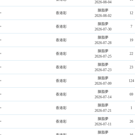
2026-08-04
胭脂夢
=
香港彩
12
2026-08-02
胭脂夢
=
香港彩
7
2026-07-30
胭脂夢
=
香港彩
19
2026-07-28
胭脂夢
=
香港彩
22
2026-07-25
胭脂夢
=
香港彩
23
2026-07-23
胭脂夢
=
香港彩
124
2026-07-09
胭脂夢
=
香港彩
69
2026-07-14
胭脂夢
=
香港彩
1
2026-07-21
胭脂夢
=
香港彩
26
2026-07-11
胭脂夢