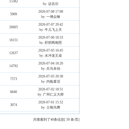
15382
by: 达吉尔
2026-07-08 17:08
5909
by: 一傅众咻
2026-07-07 20:42
26605
by: 牛儿飞上天
2026-07-06 18:33
16151
by: 肝胆两相照
2026-07-05 16:45
12637
by: 水冲龙王庙
2026-07-04 18:20
14792
by: 兵马未动
2026-07-03 20:38
7573
by: 内氝童话
2026-07-02 18:51
6840
by: 广州仁义大师
2026-07-01 15:32
3074
by: 士饱马腾
共搜索到了40条信息[ 50 条/页]