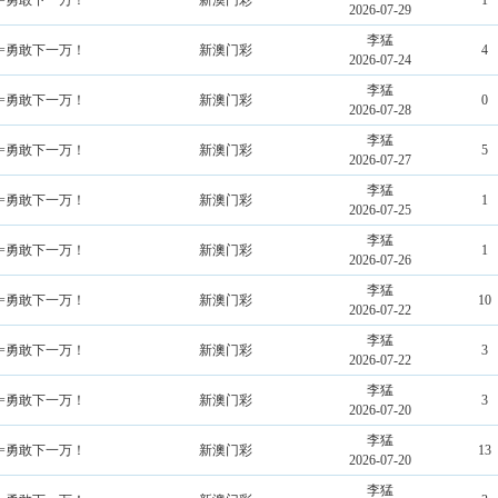
〓◆=勇敢下一万！
新澳门彩
1
2026-07-29
李猛
〓◆=勇敢下一万！
新澳门彩
4
2026-07-24
李猛
〓◆=勇敢下一万！
新澳门彩
0
2026-07-28
李猛
〓◆=勇敢下一万！
新澳门彩
5
2026-07-27
李猛
〓◆=勇敢下一万！
新澳门彩
1
2026-07-25
李猛
〓◆=勇敢下一万！
新澳门彩
1
2026-07-26
李猛
〓◆=勇敢下一万！
新澳门彩
10
2026-07-22
李猛
〓◆=勇敢下一万！
新澳门彩
3
2026-07-22
李猛
〓◆=勇敢下一万！
新澳门彩
3
2026-07-20
李猛
〓◆=勇敢下一万！
新澳门彩
13
2026-07-20
李猛