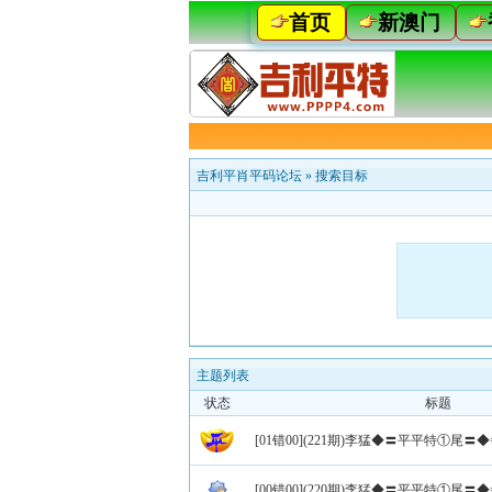
首页
新澳门
吉利平肖平码论坛
»
搜索目标
主题列表
状态
标题
[01错00](221期)李猛◆〓平平特①尾
[00错00](220期)李猛◆〓平平特①尾