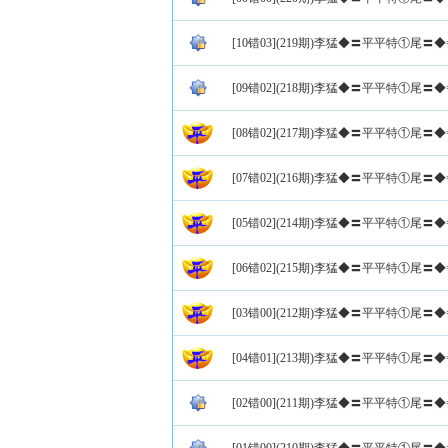
[10错03](219期)李猛◆〓平平特①尾
[09错02](218期)李猛◆〓平平特①尾
[08错02](217期)李猛◆〓平平特①尾
[07错02](216期)李猛◆〓平平特①尾
[05错02](214期)李猛◆〓平平特①尾
[06错02](215期)李猛◆〓平平特①尾
[03错00](212期)李猛◆〓平平特①尾
[04错01](213期)李猛◆〓平平特①尾
[02错00](211期)李猛◆〓平平特①尾