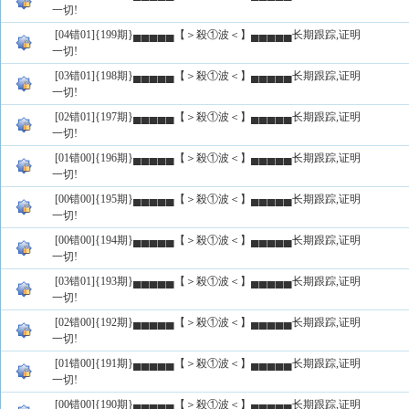
一切!
[04错01]{199期}▄▄▄▄▄【＞殺①波＜】▄▄▄▄▄长期跟踪,证明
一切!
[03错01]{198期}▄▄▄▄▄【＞殺①波＜】▄▄▄▄▄长期跟踪,证明
一切!
[02错01]{197期}▄▄▄▄▄【＞殺①波＜】▄▄▄▄▄长期跟踪,证明
一切!
[01错00]{196期}▄▄▄▄▄【＞殺①波＜】▄▄▄▄▄长期跟踪,证明
一切!
[00错00]{195期}▄▄▄▄▄【＞殺①波＜】▄▄▄▄▄长期跟踪,证明
一切!
[00错00]{194期}▄▄▄▄▄【＞殺①波＜】▄▄▄▄▄长期跟踪,证明
一切!
[03错01]{193期}▄▄▄▄▄【＞殺①波＜】▄▄▄▄▄长期跟踪,证明
一切!
[02错00]{192期}▄▄▄▄▄【＞殺①波＜】▄▄▄▄▄长期跟踪,证明
一切!
[01错00]{191期}▄▄▄▄▄【＞殺①波＜】▄▄▄▄▄长期跟踪,证明
一切!
[00错00]{190期}▄▄▄▄▄【＞殺①波＜】▄▄▄▄▄长期跟踪,证明