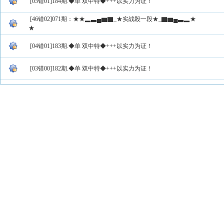
[05错01]184期.◆单 双中特◆+++以实力为证！
[46错02]071期：★★▂▃▄▆▇_★实战殺一段★_▇▆▄▃▂★
★
[04错01]183期.◆单 双中特◆+++以实力为证！
[03错00]182期.◆单 双中特◆+++以实力为证！