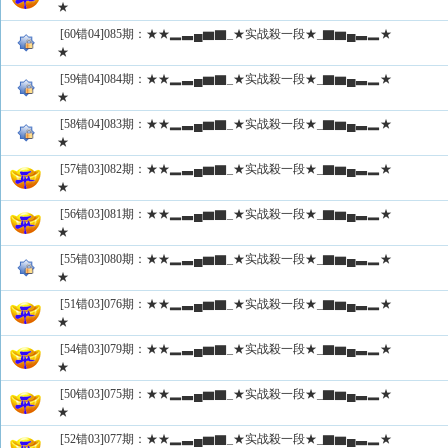
★
[60错04]085期：★★▂▃▄▆▇_★实战殺一段★_▇▆▄▃▂★
★
[59错04]084期：★★▂▃▄▆▇_★实战殺一段★_▇▆▄▃▂★
★
[58错04]083期：★★▂▃▄▆▇_★实战殺一段★_▇▆▄▃▂★
★
[57错03]082期：★★▂▃▄▆▇_★实战殺一段★_▇▆▄▃▂★
★
[56错03]081期：★★▂▃▄▆▇_★实战殺一段★_▇▆▄▃▂★
★
[55错03]080期：★★▂▃▄▆▇_★实战殺一段★_▇▆▄▃▂★
★
[51错03]076期：★★▂▃▄▆▇_★实战殺一段★_▇▆▄▃▂★
★
[54错03]079期：★★▂▃▄▆▇_★实战殺一段★_▇▆▄▃▂★
★
[50错03]075期：★★▂▃▄▆▇_★实战殺一段★_▇▆▄▃▂★
★
[52错03]077期：★★▂▃▄▆▇_★实战殺一段★_▇▆▄▃▂★