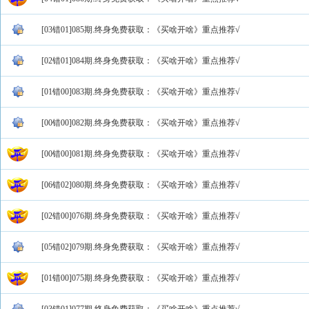
[03错01]085期.终身免费获取：《买啥开啥》重点推荐√
[02错01]084期.终身免费获取：《买啥开啥》重点推荐√
[01错00]083期.终身免费获取：《买啥开啥》重点推荐√
[00错00]082期.终身免费获取：《买啥开啥》重点推荐√
[00错00]081期.终身免费获取：《买啥开啥》重点推荐√
[06错02]080期.终身免费获取：《买啥开啥》重点推荐√
[02错00]076期.终身免费获取：《买啥开啥》重点推荐√
[05错02]079期.终身免费获取：《买啥开啥》重点推荐√
[01错00]075期.终身免费获取：《买啥开啥》重点推荐√