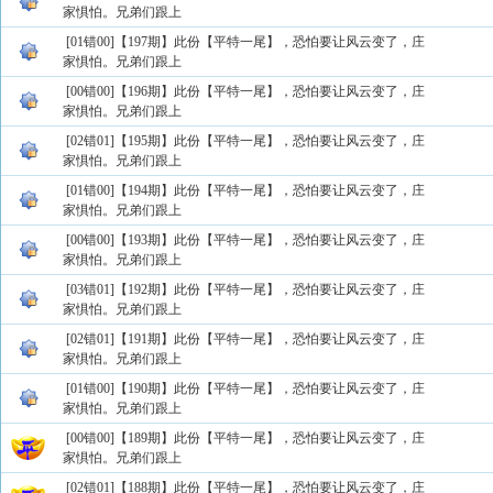
家惧怕。兄弟们跟上
[01错00]【197期】此份【平特一尾】，恐怕要让风云变了，庄
家惧怕。兄弟们跟上
[00错00]【196期】此份【平特一尾】，恐怕要让风云变了，庄
家惧怕。兄弟们跟上
[02错01]【195期】此份【平特一尾】，恐怕要让风云变了，庄
家惧怕。兄弟们跟上
[01错00]【194期】此份【平特一尾】，恐怕要让风云变了，庄
家惧怕。兄弟们跟上
[00错00]【193期】此份【平特一尾】，恐怕要让风云变了，庄
家惧怕。兄弟们跟上
[03错01]【192期】此份【平特一尾】，恐怕要让风云变了，庄
家惧怕。兄弟们跟上
[02错01]【191期】此份【平特一尾】，恐怕要让风云变了，庄
家惧怕。兄弟们跟上
[01错00]【190期】此份【平特一尾】，恐怕要让风云变了，庄
家惧怕。兄弟们跟上
[00错00]【189期】此份【平特一尾】，恐怕要让风云变了，庄
家惧怕。兄弟们跟上
[02错01]【188期】此份【平特一尾】，恐怕要让风云变了，庄