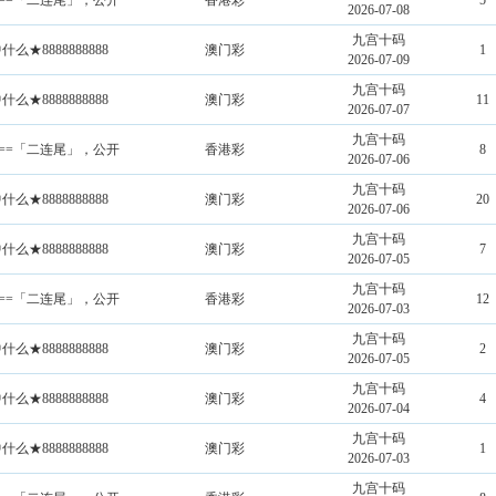
=====「二连尾」，公开
香港彩
5
2026-07-08
九宫十码
什么★8888888888
澳门彩
1
2026-07-09
九宫十码
什么★8888888888
澳门彩
11
2026-07-07
九宫十码
=====「二连尾」，公开
香港彩
8
2026-07-06
九宫十码
什么★8888888888
澳门彩
20
2026-07-06
九宫十码
什么★8888888888
澳门彩
7
2026-07-05
九宫十码
=====「二连尾」，公开
香港彩
12
2026-07-03
九宫十码
什么★8888888888
澳门彩
2
2026-07-05
九宫十码
什么★8888888888
澳门彩
4
2026-07-04
九宫十码
什么★8888888888
澳门彩
1
2026-07-03
九宫十码