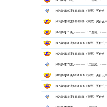
[03错00]074期;======<「二连尾」>
[05错01]190期88888888《家野》买什么中
[04错00]189期88888888《家野》买什么中
[02错00]073期;======<「二连尾」>
[03错00]188期88888888《家野》买什么中
[02错00]187期88888888《家野》买什么中
[01错00]072期;======<「二连尾」>
[01错00]186期88888888《家野》买什么中
[00错00]185期88888888《家野》买什么中
[02错01]184期88888888《家野》买什么中