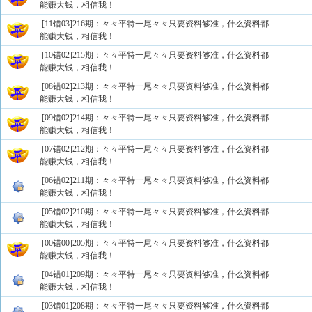
能赚大钱，相信我！
[11错03]216期：々々平特一尾々々只要资料够准，什么资料都
能赚大钱，相信我！
[10错02]215期：々々平特一尾々々只要资料够准，什么资料都
能赚大钱，相信我！
[08错02]213期：々々平特一尾々々只要资料够准，什么资料都
能赚大钱，相信我！
[09错02]214期：々々平特一尾々々只要资料够准，什么资料都
能赚大钱，相信我！
[07错02]212期：々々平特一尾々々只要资料够准，什么资料都
能赚大钱，相信我！
[06错02]211期：々々平特一尾々々只要资料够准，什么资料都
能赚大钱，相信我！
[05错02]210期：々々平特一尾々々只要资料够准，什么资料都
能赚大钱，相信我！
[00错00]205期：々々平特一尾々々只要资料够准，什么资料都
能赚大钱，相信我！
[04错01]209期：々々平特一尾々々只要资料够准，什么资料都
能赚大钱，相信我！
[03错01]208期：々々平特一尾々々只要资料够准，什么资料都