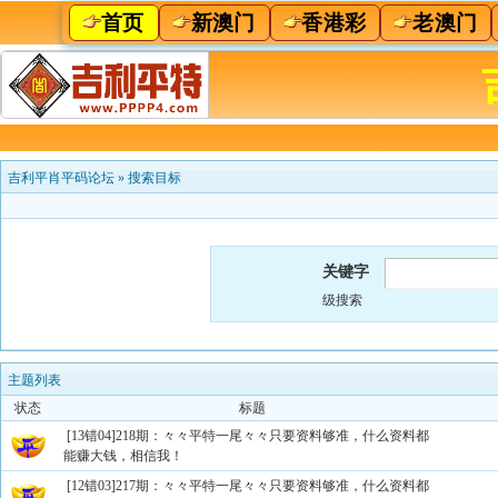
首页
新澳门
香港彩
老澳门
吉利平肖平码论坛
»
搜索目标
关键字
级搜索
主题列表
状态
标题
[13错04]218期：々々平特一尾々々只要资料够准，什么资料都
能赚大钱，相信我！
[12错03]217期：々々平特一尾々々只要资料够准，什么资料都