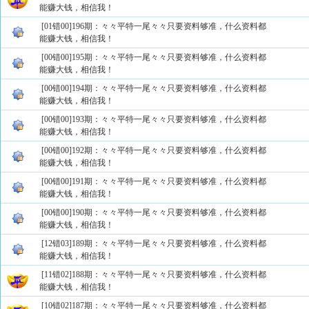
能赚大钱，相信我！
[01错00]196期：々々平特一尾々々只要资料够准，什么资料都
能赚大钱，相信我！
[00错00]195期：々々平特一尾々々只要资料够准，什么资料都
能赚大钱，相信我！
[00错00]194期：々々平特一尾々々只要资料够准，什么资料都
能赚大钱，相信我！
[00错00]193期：々々平特一尾々々只要资料够准，什么资料都
能赚大钱，相信我！
[00错00]192期：々々平特一尾々々只要资料够准，什么资料都
能赚大钱，相信我！
[00错00]191期：々々平特一尾々々只要资料够准，什么资料都
能赚大钱，相信我！
[00错00]190期：々々平特一尾々々只要资料够准，什么资料都
能赚大钱，相信我！
[12错03]189期：々々平特一尾々々只要资料够准，什么资料都
能赚大钱，相信我！
[11错02]188期：々々平特一尾々々只要资料够准，什么资料都
能赚大钱，相信我！
[10错02]187期：々々平特一尾々々只要资料够准，什么资料都