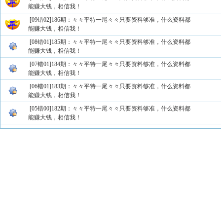
能赚大钱，相信我！
[09错02]186期：々々平特一尾々々只要资料够准，什么资料都
能赚大钱，相信我！
[08错01]185期：々々平特一尾々々只要资料够准，什么资料都
能赚大钱，相信我！
[07错01]184期：々々平特一尾々々只要资料够准，什么资料都
能赚大钱，相信我！
[06错01]183期：々々平特一尾々々只要资料够准，什么资料都
能赚大钱，相信我！
[05错00]182期：々々平特一尾々々只要资料够准，什么资料都
能赚大钱，相信我！