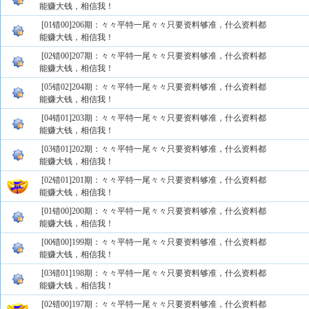
能赚大钱，相信我！
[01错00]206期：々々平特一尾々々只要资料够准，什么资料都
能赚大钱，相信我！
[02错00]207期：々々平特一尾々々只要资料够准，什么资料都
能赚大钱，相信我！
[05错02]204期：々々平特一尾々々只要资料够准，什么资料都
能赚大钱，相信我！
[04错01]203期：々々平特一尾々々只要资料够准，什么资料都
能赚大钱，相信我！
[03错01]202期：々々平特一尾々々只要资料够准，什么资料都
能赚大钱，相信我！
[02错01]201期：々々平特一尾々々只要资料够准，什么资料都
能赚大钱，相信我！
[01错00]200期：々々平特一尾々々只要资料够准，什么资料都
能赚大钱，相信我！
[00错00]199期：々々平特一尾々々只要资料够准，什么资料都
能赚大钱，相信我！
[03错01]198期：々々平特一尾々々只要资料够准，什么资料都
能赚大钱，相信我！
[02错00]197期：々々平特一尾々々只要资料够准，什么资料都