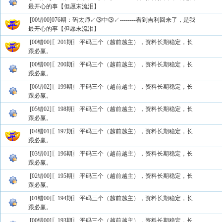
最开心的事【但愿末流泪】
[00错00]076期：码太师↙③中③↙--------看到吉利回来了，是我
最开心的事【但愿末流泪】
[00错00]〖201期〗:平码三个（越前越主），资料长期稳定，长
跟必赢。
[00错00]〖200期〗:平码三个（越前越主），资料长期稳定，长
跟必赢。
[06错02]〖199期〗:平码三个（越前越主），资料长期稳定，长
跟必赢。
[05错02]〖198期〗:平码三个（越前越主），资料长期稳定，长
跟必赢。
[04错01]〖197期〗:平码三个（越前越主），资料长期稳定，长
跟必赢。
[03错01]〖196期〗:平码三个（越前越主），资料长期稳定，长
跟必赢。
[02错00]〖195期〗:平码三个（越前越主），资料长期稳定，长
跟必赢。
[01错00]〖194期〗:平码三个（越前越主），资料长期稳定，长
跟必赢。
[00错00]〖193期〗:平码三个（越前越主），资料长期稳定，长