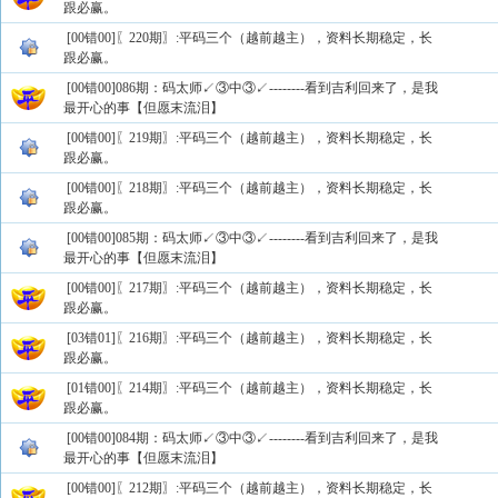
跟必赢。
[00错00]〖220期〗:平码三个（越前越主），资料长期稳定，长
跟必赢。
[00错00]086期：码太师↙③中③↙--------看到吉利回来了，是我
最开心的事【但愿末流泪】
[00错00]〖219期〗:平码三个（越前越主），资料长期稳定，长
跟必赢。
[00错00]〖218期〗:平码三个（越前越主），资料长期稳定，长
跟必赢。
[00错00]085期：码太师↙③中③↙--------看到吉利回来了，是我
最开心的事【但愿末流泪】
[00错00]〖217期〗:平码三个（越前越主），资料长期稳定，长
跟必赢。
[03错01]〖216期〗:平码三个（越前越主），资料长期稳定，长
跟必赢。
[01错00]〖214期〗:平码三个（越前越主），资料长期稳定，长
跟必赢。
[00错00]084期：码太师↙③中③↙--------看到吉利回来了，是我
最开心的事【但愿末流泪】
[00错00]〖212期〗:平码三个（越前越主），资料长期稳定，长