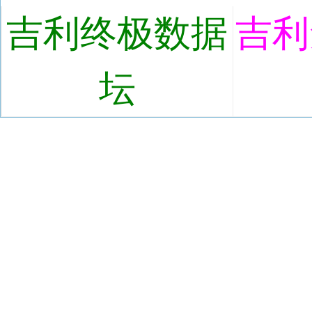
吉利终极数据
吉利
坛