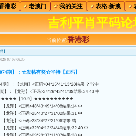
香港彩
老澳门
我的关注
表格:新澳
吉利平肖平码论
香港彩
当前位置:
正码】
26-07-08 06:35
1]【074期】：☆发帖有奖☆平特【正码】
【074期】：【龙翔】<正码>04*15*41*13*28结果:？??中
【073期】：【龙翔】<正码>34*26*43*41*39结果:34 43 中
★★★★【10-9】★★★★★★★★★★
【龙翔】<正码>48*43*49*14*08结果:14 中
【龙翔】<正码>25*40*27*31*02结果:31 中
【龙翔】<正码>23*34*27*21*06结果:错
【龙翔】<正码>32*04*12*24*40结果:32 40 中
【龙翔】<正码>09*28*37*11*07结果:28 中