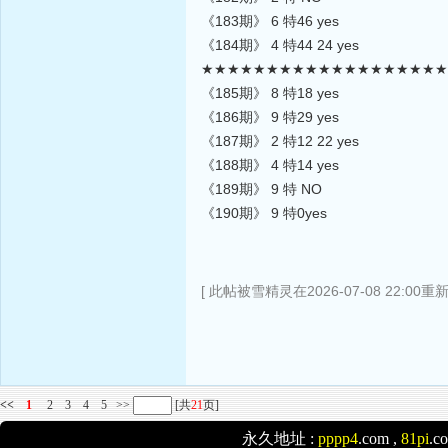
《183期》 6 特46 yes
《184期》 4 特44 24 yes
★★★★★★★★★★★★★★★★★★★★
《185期》 8 特18 yes
《186期》 9 特29 yes
《187期》 2 特12 22 yes
《188期》 4 特14 yes
《189期》 9 特 NO
《190期》 9 特0yes
[ 此帖被雪精灵在2026-07-08 22:00重
<<
1
2
3
4
5
>>
[共
21
页]
永久地址 :
pppp4
.com ,
81pi
.c